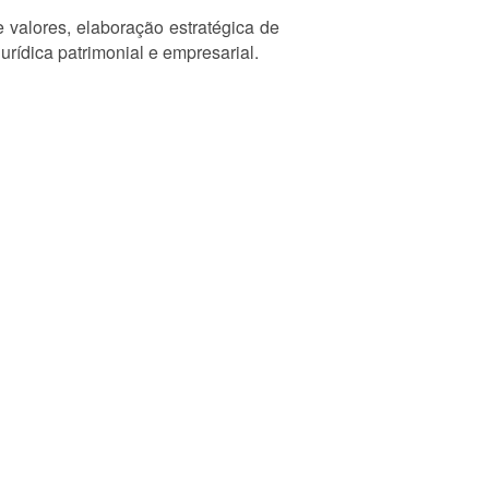
 valores, elaboração estratégica de
urídica patrimonial e empresarial.