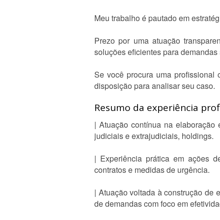
Meu trabalho é pautado em estratég
Prezo por uma atuação transparent
soluções eficientes para demandas
Se você procura uma profissional 
disposição para analisar seu caso.
Resumo da experiência profi
| Atuação contínua na elaboração 
judiciais e extrajudiciais, holdings.
| Experiência prática em ações de
contratos e medidas de urgência.
| Atuação voltada à construção de e
de demandas com foco em efetividad