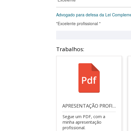
Advogado para defesa da Lei Compleme
"Excelente profissional "
Trabalhos:
APRESENTAÇÃO PROFISSIONAL
Segue um PDF, com a
minha apresentação
profissional.