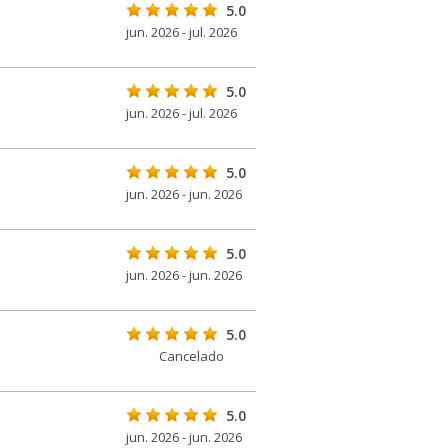
5.0
jun. 2026 - jul. 2026
5.0
jun. 2026 - jul. 2026
5.0
jun. 2026 - jun. 2026
5.0
jun. 2026 - jun. 2026
5.0
Cancelado
5.0
jun. 2026 - jun. 2026