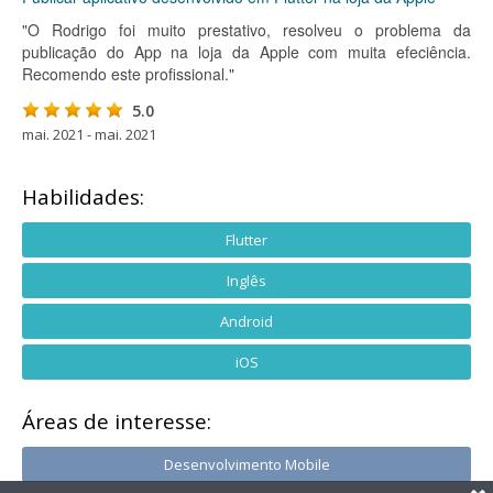
"O Rodrigo foi muito prestativo, resolveu o problema da
publicação do App na loja da Apple com muita efeciência.
Recomendo este profissional."
5.0
mai. 2021 - mai. 2021
Habilidades:
Flutter
Inglês
Android
iOS
Áreas de interesse:
Desenvolvimento Mobile