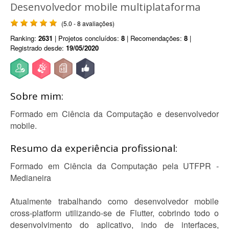
Desenvolvedor mobile multiplataforma
(5.0 - 8 avaliações)
Ranking:
2631
| Projetos concluídos:
8
| Recomendações:
8
|
Registrado desde:
19/05/2020
Sobre mim:
Formado em Ciência da Computação e desenvolvedor
mobile.
Resumo da experiência profissional:
Formado em Ciência da Computação pela UTFPR -
Medianeira
Atualmente trabalhando como desenvolvedor mobile
cross-platform utilizando-se de Flutter, cobrindo todo o
desenvolvimento do aplicativo, indo de interfaces,