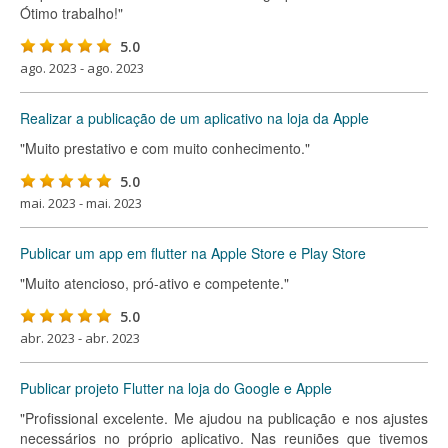
Ótimo trabalho!"
5.0
ago. 2023 - ago. 2023
Realizar a publicação de um aplicativo na loja da Apple
"Muito prestativo e com muito conhecimento."
5.0
mai. 2023 - mai. 2023
Publicar um app em flutter na Apple Store e Play Store
"Muito atencioso, pró-ativo e competente."
5.0
abr. 2023 - abr. 2023
Publicar projeto Flutter na loja do Google e Apple
"Profissional excelente. Me ajudou na publicação e nos ajustes
necessários no próprio aplicativo. Nas reuniões que tivemos