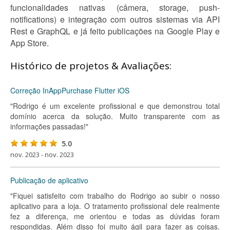
funcionalidades nativas (câmera, storage, push-
notifications) e integração com outros sistemas via API
Rest e GraphQL e já feito publicações na Google Play e
App Store.
Histórico de projetos & Avaliações:
Correção InAppPurchase Flutter iOS
"Rodrigo é um excelente profissional e que demonstrou total
domínio acerca da solução. Muito transparente com as
informações passadas!"
5.0
nov. 2023 - nov. 2023
Publicação de aplicativo
"Fiquei satisfeito com trabalho do Rodrigo ao subir o nosso
aplicativo para a loja. O tratamento profissional dele realmente
fez a diferença, me orientou e todas as dúvidas foram
respondidas. Além disso foi muito ágil para fazer as coisas.