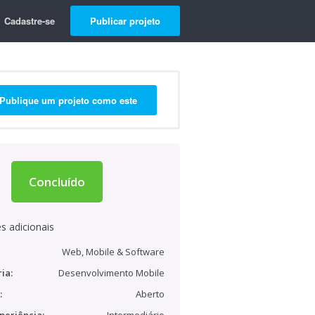
Cadastre-se
Publicar projeto
Publique um projeto como este
Concluído
s adicionais
Web, Mobile & Software
ia:
Desenvolvimento Mobile
:
Aberto