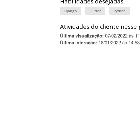
Habilidades desejadas:
Django
Flutter
Python
Atividades do cliente nesse 
Última visualização:
07/02/2022 às 11
Última interação:
18/01/2022 às 14:58