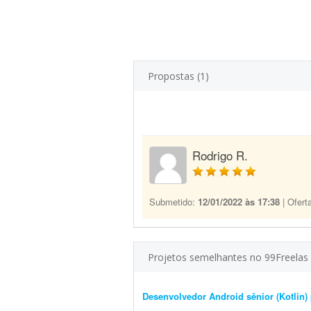
Propostas (1)
Rodrigo R.
Submetido:
12/01/2022 às 17:38
| Ofert
Projetos semelhantes no 99Freelas
Desenvolvedor Android sênior (Kotlin) 