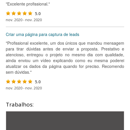
"Excelente profissional."
5.0
nov. 2020 - nov. 2020
Criar uma página para captura de leads
"Profissional excelente, um dos únicos que mandou mensagem
para tirar dúvidas antes de enviar a proposta. Prestativo e
atencioso, entregou o projeto no mesmo dia com qualidade,
ainda enviou um vídeo explicando como eu mesma poderei
atualizar os dados da página quando for preciso. Recomendo
sem dúvidas."
5.0
nov. 2020 - nov. 2020
Trabalhos: