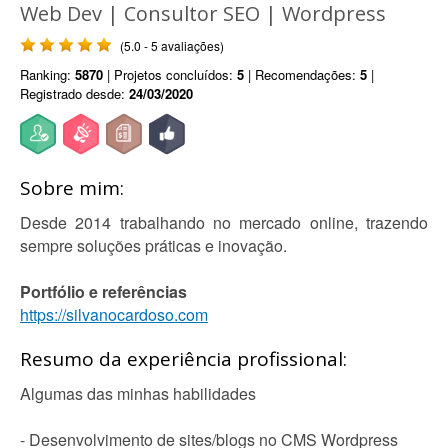
Web Dev | Consultor SEO | Wordpress
(5.0 - 5 avaliações)
Ranking:
5870
| Projetos concluídos:
5
| Recomendações:
5
|
Registrado desde:
24/03/2020
Sobre mim:
Desde 2014 trabalhando no mercado online, trazendo
sempre soluções práticas e inovação.
Portfólio e referências
https://silvanocardoso.com
Resumo da experiência profissional:
Algumas das minhas habilidades
- Desenvolvimento de sites/blogs no CMS Wordpress