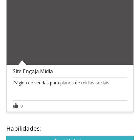
Site Engaja Mídia
Página de vendas para planos de mídias sociais
0
Habilidades: