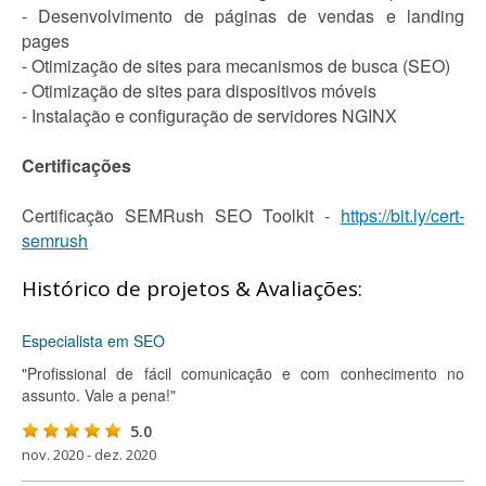
- Desenvolvimento de páginas de vendas e landing
pages
- Otimização de sites para mecanismos de busca (SEO)
- Otimização de sites para dispositivos móveis
- Instalação e configuração de servidores NGINX
Certificações
Certificação SEMRush SEO Toolkit -
https://bit.ly/cert-
semrush
Histórico de projetos & Avaliações:
Especialista em SEO
"Profissional de fácil comunicação e com conhecimento no
assunto. Vale a pena!"
5.0
nov. 2020 - dez. 2020