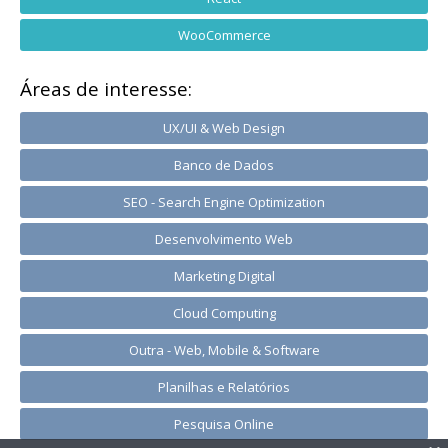
WooCommerce
Áreas de interesse:
UX/UI & Web Design
Banco de Dados
SEO - Search Engine Optimization
Desenvolvimento Web
Marketing Digital
Cloud Computing
Outra - Web, Mobile & Software
Planilhas e Relatórios
Pesquisa Online