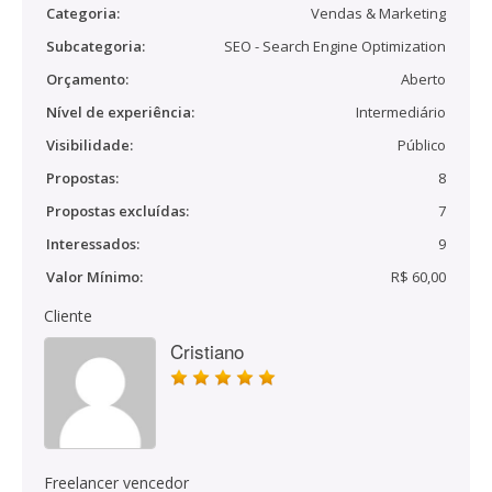
Categoria:
Vendas & Marketing
Subcategoria:
SEO - Search Engine Optimization
Orçamento:
Aberto
Nível de experiência:
Intermediário
Visibilidade:
Público
Propostas:
8
Propostas excluídas:
7
Interessados:
9
Valor Mínimo:
R$ 60,00
Cliente
Cristiano
Freelancer vencedor