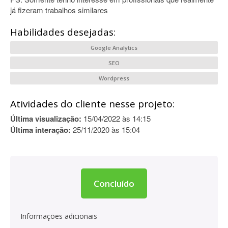
já fizeram trabalhos similares
Habilidades desejadas:
Google Analytics
SEO
Wordpress
Atividades do cliente nesse projeto:
Última visualização:
15/04/2022 às 14:15
Última interação:
25/11/2020 às 15:04
Concluído
Informações adicionais