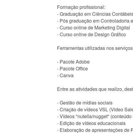
Formação profissional:
- Graduação em Ciências Contábei
- Pós graduação em Controladoria 
- Curso online de Marketing Digital
- Curso online de Design Gráfico
Ferramentas utilizadas nos serviços
- Pacote Adobe
- Pacote Office
- Canva
Entre as atividades que realizo, de
- Gestão de mídias sociais
- Criação de vídeos VSL (Video Sale
- Vídeos "nutella/nugget" (conteúdo 
- Edição de vídeos educacionais
- Elaboração de apresentações de 