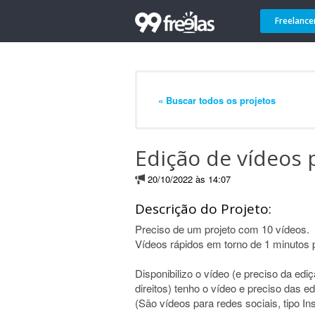
Freelance
« Buscar todos os projetos
Edição de vídeos 
20/10/2022 às 14:07
Descrição do Projeto:
Preciso de um projeto com 10 vídeos.
Vídeos rápidos em torno de 1 minutos p
Disponibilizo o vídeo (e preciso da edi
direitos) tenho o vídeo e preciso das e
(São vídeos para redes sociais, tipo In