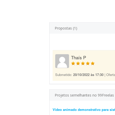
Propostas (1)
Thaís P
Submetido:
20/10/2022 às 17:30
| Ofert
Projetos semelhantes no 99Freelas
Vídeo animado demonstrativo para sis