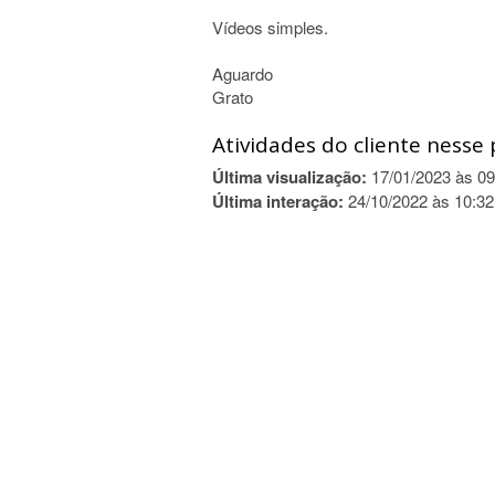
Vídeos simples.
Aguardo
Grato
Atividades do cliente nesse 
Última visualização:
17/01/2023 às 09
Última interação:
24/10/2022 às 10:32