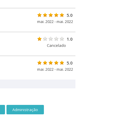
5.0
mai. 2022 - mai. 2022
1.0
Cancelado
5.0
mai. 2022 - mai. 2022
Administração