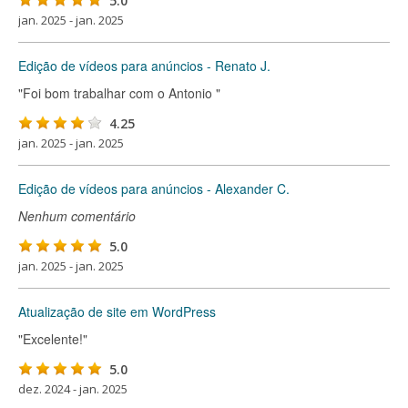
5.0
jan. 2025 - jan. 2025
Edição de vídeos para anúncios - Renato J.
"Foi bom trabalhar com o Antonio "
4.25
jan. 2025 - jan. 2025
Edição de vídeos para anúncios - Alexander C.
Nenhum comentário
5.0
jan. 2025 - jan. 2025
Atualização de site em WordPress
"Excelente!"
5.0
dez. 2024 - jan. 2025