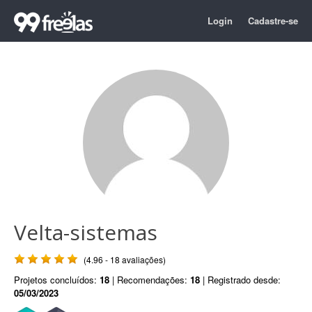
Login
Cadastre-se
Velta-sistemas
(4.96 - 18 avaliações)
Projetos concluídos:
18
| Recomendações:
18
| Registrado desde:
05/03/2023