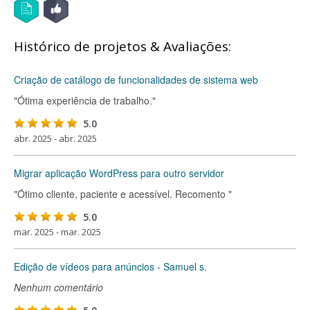
Histórico de projetos & Avaliações:
Criação de catálogo de funcionalidades de sistema web
"Ótima experiência de trabalho."
5.0
abr. 2025 - abr. 2025
Migrar aplicação WordPress para outro servidor
"Ótimo cliente, paciente e acessível. Recomento "
5.0
mar. 2025 - mar. 2025
Edição de vídeos para anúncios - Samuel s.
Nenhum comentário