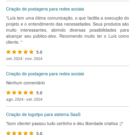
Criação de postagens para redes sociais
"Luís tem uma ótima comunicação, o que facilita a execução do
projeto e o entendimento das necessidades. Seus produtos são
muito interessantes, abrindo diversas possibilidades para
alcançar seu público-alvo. Recomendo muito ter o Luís como
cliente. "
5.0
set. 2024 - nov. 2024
Criação de postagens para redes sociais
Nenhum comentário
5.0
ago. 2024 - set. 2024
Criação de logotipo para sistema SaaS
"bom cliente! passou tudo certinho e deu liberdade criativa :)"
5.0