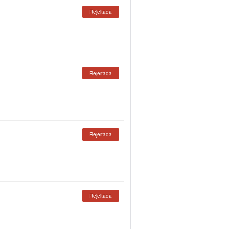
Rejeitada
Rejeitada
Rejeitada
Rejeitada