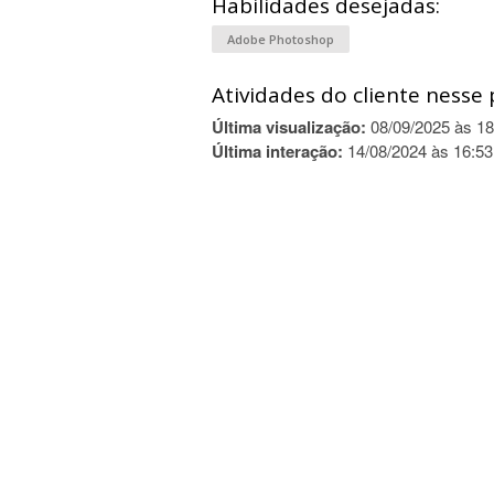
Habilidades desejadas:
Adobe Photoshop
Atividades do cliente nesse 
Última visualização:
08/09/2025 às 18
Última interação:
14/08/2024 às 16:53