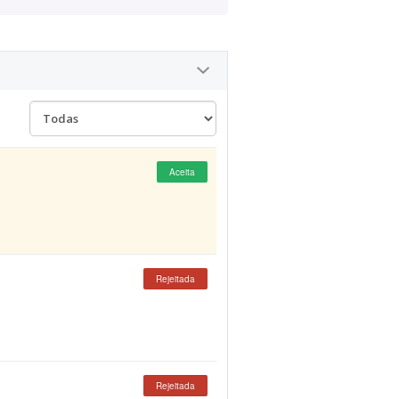
Aceita
Rejeitada
Rejeitada