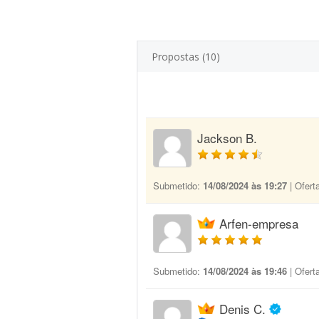
Propostas (10)
Jackson B.
Submetido:
14/08/2024 às 19:27
| Ofert
Arfen-empresa
Submetido:
14/08/2024 às 19:46
| Ofert
Denis C.