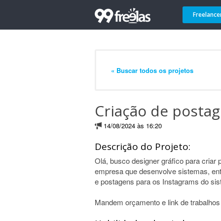
Freelance
« Buscar todos os projetos
Criação de postag
14/08/2024 às 16:20
Descrição do Projeto:
Olá, busco designer gráfico para criar
empresa que desenvolve sistemas, en
e postagens para os Instagrams do si
Mandem orçamento e link de trabalhos 