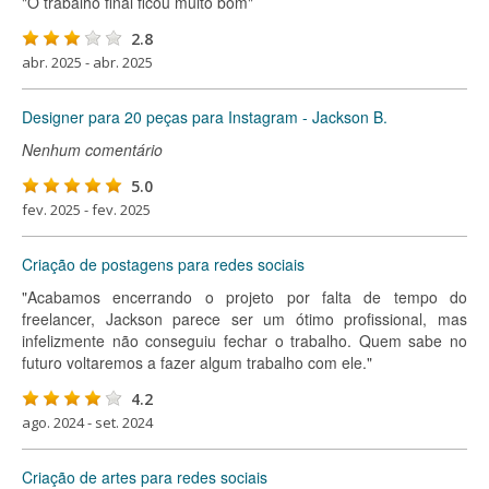
"O trabalho final ficou muito bom"
2.8
abr. 2025 - abr. 2025
Designer para 20 peças para Instagram - Jackson B.
Nenhum comentário
5.0
fev. 2025 - fev. 2025
Criação de postagens para redes sociais
"Acabamos encerrando o projeto por falta de tempo do
freelancer, Jackson parece ser um ótimo profissional, mas
infelizmente não conseguiu fechar o trabalho. Quem sabe no
futuro voltaremos a fazer algum trabalho com ele."
4.2
ago. 2024 - set. 2024
Criação de artes para redes sociais