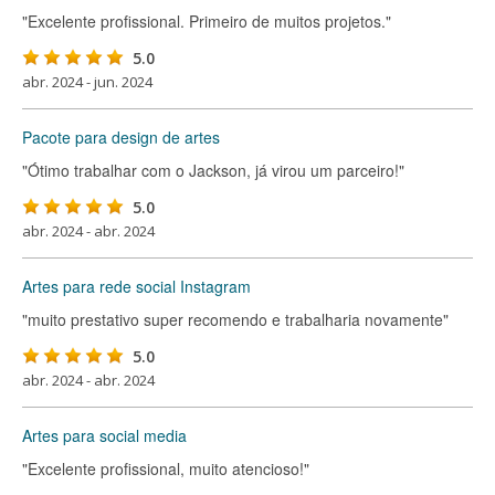
"Excelente profissional. Primeiro de muitos projetos."
5.0
abr. 2024 - jun. 2024
Pacote para design de artes
"Ótimo trabalhar com o Jackson, já virou um parceiro!"
5.0
abr. 2024 - abr. 2024
Artes para rede social Instagram
"muito prestativo super recomendo e trabalharia novamente"
5.0
abr. 2024 - abr. 2024
Artes para social media
"Excelente profissional, muito atencioso!"