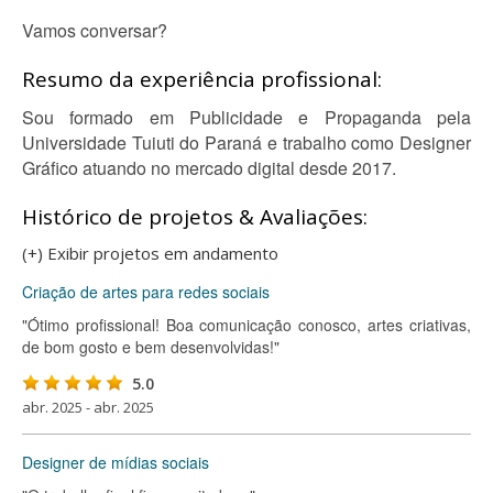
Vamos conversar?
Resumo da experiência profissional:
Sou formado em Publicidade e Propaganda pela
Universidade Tuiuti do Paraná e trabalho como Designer
Gráfico atuando no mercado digital desde 2017.
Histórico de projetos & Avaliações:
(+) Exibir projetos em andamento
Criação de artes para redes sociais
"Ótimo profissional! Boa comunicação conosco, artes criativas,
de bom gosto e bem desenvolvidas!"
5.0
abr. 2025 - abr. 2025
Designer de mídias sociais