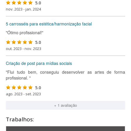
5.0
nov. 2023 - jan. 2024
5 carrosséis para estética/harmonização facial
"Ótimo profissional!"
5.0
out. 2023 - nov. 2023
Criação de post para mídias sociais
"Flui tudo bem, conseguiu desenvolver as artes de forma
profissional. "
5.0
ago. 2023 - set. 2023
+ 1 avaliação
Trabalhos: