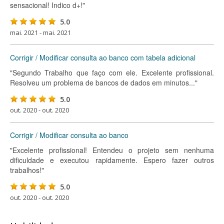
sensacional! Indico d+!"
5.0
mai. 2021 - mai. 2021
Corrigir / Modificar consulta ao banco com tabela adicional
"Segundo Trabalho que faço com ele. Excelente profissional.
Resolveu um problema de bancos de dados em minutos..."
5.0
out. 2020 - out. 2020
Corrigir / Modificar consulta ao banco
"Excelente profissional! Entendeu o projeto sem nenhuma
dificuldade e executou rapidamente. Espero fazer outros
trabalhos!"
5.0
out. 2020 - out. 2020