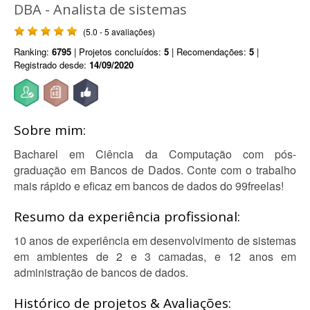
DBA - Analista de sistemas
(5.0 - 5 avaliações)
Ranking:
6795
| Projetos concluídos:
5
| Recomendações:
5
|
Registrado desde:
14/09/2020
Sobre mim:
Bacharel em Ciência da Computação com pós-
graduação em Bancos de Dados. Conte com o trabalho
mais rápido e eficaz em bancos de dados do 99freelas!
Resumo da experiência profissional:
10 anos de experiência em desenvolvimento de sistemas
em ambientes de 2 e 3 camadas, e 12 anos em
administração de bancos de dados.
Histórico de projetos & Avaliações: