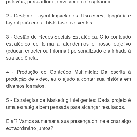
palavras, persuadindo, envolvendo e inspirando.
2 - Design e Layout Impactantes: Uso cores, tipografia e
layout para contar histórias envolventes.
3 - Gestão de Redes Sociais Estratégica: Crio conteúdo
estratégico de forma a atendermos o nosso objetivo
(educar, entreter ou informar) personalizado e alinhado à
sua audiência.
4 - Produção de Conteúdo Multimídia: Da escrita à
produção de vídeo, eu o ajudo a contar sua história em
diversos formatos.
5 - Estratégias de Marketing Inteligentes: Cada projeto é
uma estratégia bem pensada para alcançar resultados.
E aí? Vamos aumentar a sua presença online e criar algo
extraordinário juntos?