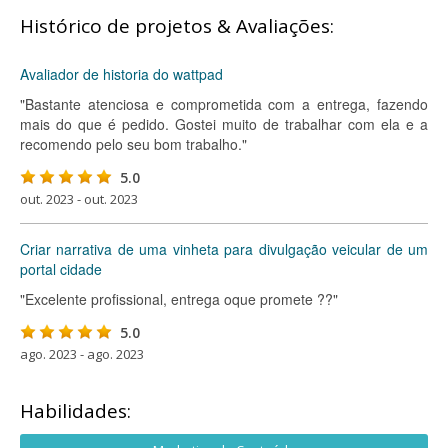
Histórico de projetos & Avaliações:
Avaliador de historia do wattpad
"Bastante atenciosa e comprometida com a entrega, fazendo
mais do que é pedido. Gostei muito de trabalhar com ela e a
recomendo pelo seu bom trabalho."
5.0
out. 2023 - out. 2023
Criar narrativa de uma vinheta para divulgação veicular de um
portal cidade
"Excelente profissional, entrega oque promete ??"
5.0
ago. 2023 - ago. 2023
Habilidades: