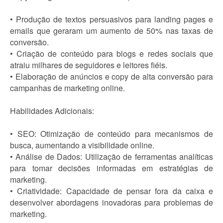
• Produção de textos persuasivos para landing pages e
emails que geraram um aumento de 50% nas taxas de
conversão.
• Criação de conteúdo para blogs e redes sociais que
atraiu milhares de seguidores e leitores fiéis.
• Elaboração de anúncios e copy de alta conversão para
campanhas de marketing online.
Habilidades Adicionais:
• SEO: Otimização de conteúdo para mecanismos de
busca, aumentando a visibilidade online.
• Análise de Dados: Utilização de ferramentas analíticas
para tomar decisões informadas em estratégias de
marketing.
• Criatividade: Capacidade de pensar fora da caixa e
desenvolver abordagens inovadoras para problemas de
marketing.