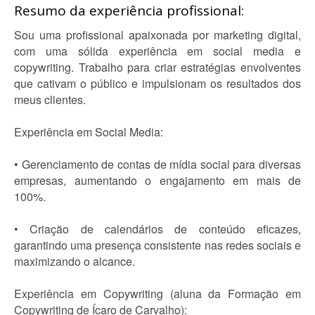
Resumo da experiência profissional:
Sou uma profissional apaixonada por marketing digital,
com uma sólida experiência em social media e
copywriting. Trabalho para criar estratégias envolventes
que cativam o público e impulsionam os resultados dos
meus clientes.
Experiência em Social Media:
• Gerenciamento de contas de mídia social para diversas
empresas, aumentando o engajamento em mais de
100%.
• Criação de calendários de conteúdo eficazes,
garantindo uma presença consistente nas redes sociais e
maximizando o alcance.
Experiência em Copywriting (aluna da Formação em
Copywriting de Ícaro de Carvalho):