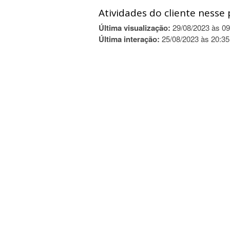
Atividades do cliente nesse 
Última visualização:
29/08/2023 às 09
Última interação:
25/08/2023 às 20:35