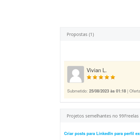
Propostas (1)
Vivian L.
Submetido:
25/08/2023 às 01:18
| Ofert
Projetos semelhantes no 99Freelas
Criar posts para LinkedIn para perfil 