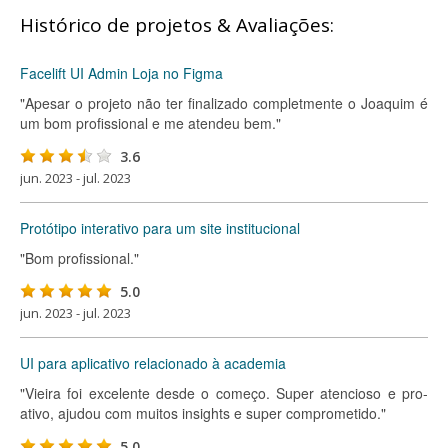
Histórico de projetos & Avaliações:
Facelift UI Admin Loja no Figma
"Apesar o projeto não ter finalizado completmente o Joaquim é
um bom profissional e me atendeu bem."
3.6
jun. 2023 - jul. 2023
Protótipo interativo para um site institucional
"Bom profissional."
5.0
jun. 2023 - jul. 2023
UI para aplicativo relacionado à academia
"Vieira foi excelente desde o começo. Super atencioso e pro-
ativo, ajudou com muitos insights e super comprometido."
5.0