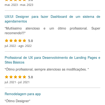
mai. 2023 - mai. 2023
UX/UI Designer para fazer Dashboard de um sistema de
agendamentos
"Muitíssimo atencioso e um ótimo profissional. Super
recomendo!!!"
5.0
jul. 2022 - ago. 2022
Profissional de UX para Desenvolvimento de Landing Pages e
Sites Básicos
"Ótimo profissional, sempre atencioso as modificações. "
5.0
jul. 2021 - jul. 2021
Remodelagem para app
"Ótimo Designer"