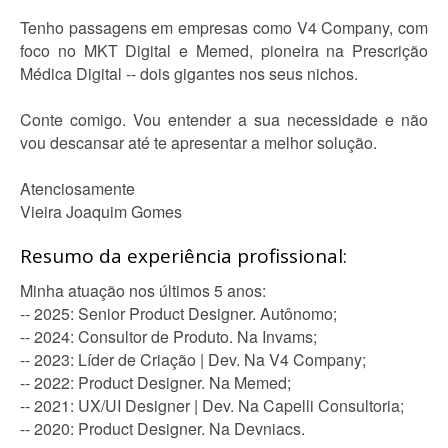
Tenho passagens em empresas como V4 Company, com
foco no MKT Digital e Memed, pioneira na Prescrição
Médica Digital -- dois gigantes nos seus nichos.
Conte comigo. Vou entender a sua necessidade e não
vou descansar até te apresentar a melhor solução.
Atenciosamente
Vieira Joaquim Gomes
Resumo da experiência profissional:
Minha atuação nos últimos 5 anos:
-- 2025: Senior Product Designer. Autônomo;
-- 2024: Consultor de Produto. Na Invams;
-- 2023: Líder de Criação | Dev. Na V4 Company;
-- 2022: Product Designer. Na Memed;
-- 2021: UX/UI Designer | Dev. Na Capelli Consultoria;
-- 2020: Product Designer. Na Devniacs.