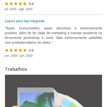
5.0
jul. 2020 - ago. 2020
Layout para loja integrada
"Super Comunicativo, super atencioso e extremamente
proativo, além de ter visão de marketing e manejo excelente na
ferramenta photoshop e corel. Saio extremamente satisfeito
com profissionalismo do vieira."
5.0
jun. 2020 - jun. 2020
Trabalhos: