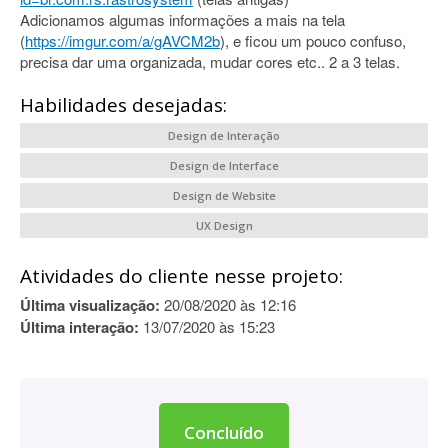
Adicionamos algumas informações a mais na tela
(
https://imgur.com/a/gAVCM2b
), e ficou um pouco confuso,
precisa dar uma organizada, mudar cores etc.. 2 a 3 telas.
Habilidades desejadas:
Design de Interação
Design de Interface
Design de Website
UX Design
Atividades do cliente nesse projeto:
Última visualização:
20/08/2020 às 12:16
Última interação:
13/07/2020 às 15:23
Concluído