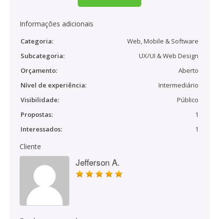
Informações adicionais
Categoria:
Web, Mobile & Software
Subcategoria:
UX/UI & Web Design
Orçamento:
Aberto
Nível de experiência:
Intermediário
Visibilidade:
Público
Propostas:
1
Interessados:
1
Cliente
Jefferson A.