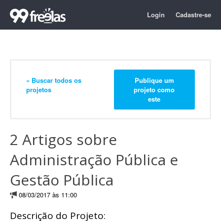
Login
Cadastre-se
« Buscar todos os
Publique um
projetos
projeto como
este
2 Artigos sobre
Administração Pública e
Gestão Pública
08/03/2017 às 11:00
Descrição do Projeto: