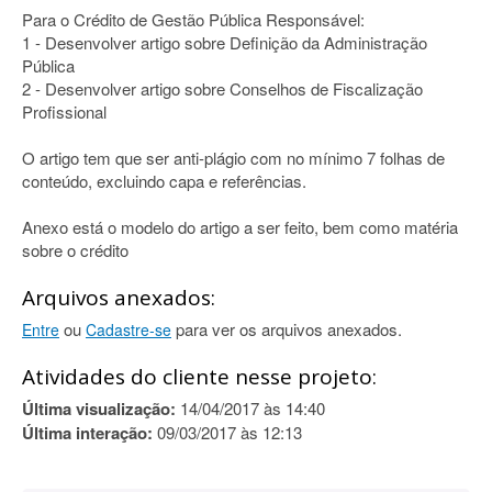
Para o Crédito de Gestão Pública Responsável:
1 - Desenvolver artigo sobre Definição da Administração
Pública
2 - Desenvolver artigo sobre Conselhos de Fiscalização
Profissional
O artigo tem que ser anti-plágio com no mínimo 7 folhas de
conteúdo, excluindo capa e referências.
Anexo está o modelo do artigo a ser feito, bem como matéria
sobre o crédito
Arquivos anexados:
ou
para ver os arquivos anexados.
Entre
Cadastre-se
Atividades do cliente nesse projeto:
Última visualização:
14/04/2017 às 14:40
Última interação:
09/03/2017 às 12:13