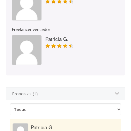
Freelancer vencedor
Patricia G.
Propostas (1)
Patricia G.