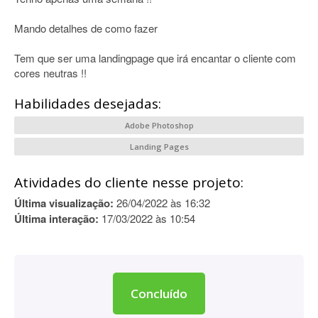
Mando detalhes de como fazer
Tem que ser uma landingpage que irá encantar o cliente com
cores neutras !!
Habilidades desejadas:
Adobe Photoshop
Landing Pages
Atividades do cliente nesse projeto:
Última visualização:
26/04/2022 às 16:32
Última interação:
17/03/2022 às 10:54
Concluído