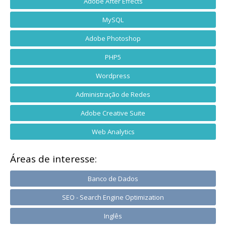
Adobe After Effects
MySQL
Adobe Photoshop
PHP5
Wordpress
Administração de Redes
Adobe Creative Suite
Web Analytics
Áreas de interesse:
Banco de Dados
SEO - Search Engine Optimization
Inglês