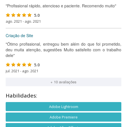
"Profissional rápido, atencioso e paciente. Recomendo muito"
5.0
ago. 2021 - ago. 2021
Criação de Site
"Ótimo profissional, entregou bem além do que foi prometido,
deu muita atenção, sugestões Muito satisfeito com o trabalho
dele"
5.0
jul. 2021 - ago. 2021
+ 10 avaliações
Habilidades:
Adobe Lightroom
Adobe Premiere