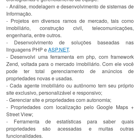
- Análise, modelagem e desenvolvimento de sistemas de
Informação.
- Projetos em diversos ramos de mercado, tais como
imobiliário, construção civil, telecomunicações,
engenharia, entre outros.
- Desenvolvimento de soluções baseadas nas
linguagens PHP e
ASP.NET
.
- Desenvolvi uma ferramenta em php, com framework
Zend, voltada para o mercado imobiliário. Com ele você
pode ter total gerenciamento de anúncios de
propriedades novas e usadas.
- Cada agente imobiliário ou autônomo tem seu próprio
site exclusivo, personalizável e responsivo;
- Gerenciar site e propriedades com autonomia;
- Propriedades com localização pelo Google Maps +
Street View;
- Ferramenta de estatísticas para saber quais
propriedades são acessadas e muitas outras
funcionalidades.