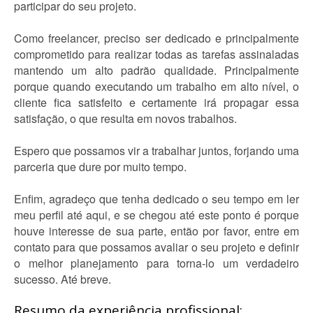
participar do seu projeto.
Como freelancer, preciso ser dedicado e principalmente
comprometido para realizar todas as tarefas assinaladas
mantendo um alto padrão qualidade. Principalmente
porque quando executando um trabalho em alto nível, o
cliente fica satisfeito e certamente irá propagar essa
satisfação, o que resulta em novos trabalhos.
Espero que possamos vir a trabalhar juntos, forjando uma
parceria que dure por muito tempo.
Enfim, agradeço que tenha dedicado o seu tempo em ler
meu perfil até aqui, e se chegou até este ponto é porque
houve interesse de sua parte, então por favor, entre em
contato para que possamos avaliar o seu projeto e definir
o melhor planejamento para torna-lo um verdadeiro
sucesso. Até breve.
Resumo da experiência profissional: