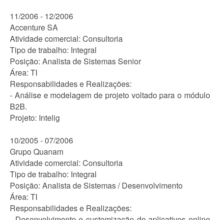
11/2006 - 12/2006
Accenture SA
Atividade comercial: Consultoria
Tipo de trabalho: Integral
Posição: Analista de Sistemas Senior
Área: TI
Responsabilidades e Realizações:
- Análise e modelagem de projeto voltado para o módulo
B2B.
Projeto: Intelig
10/2005 - 07/2006
Grupo Quanam
Atividade comercial: Consultoria
Tipo de trabalho: Integral
Posição: Analista de Sistemas / Desenvolvimento
Área: TI
Responsabilidades e Realizações:
- Desenvolvimento e customização de aplicativos online