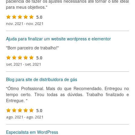
paciência de fazer os ajustes necessários até tornar o site ideal
para meus objetivos."
5.0
nov. 2021 - nov. 2021
Ajuda para finalizar um website wordpress e elementor
"Bom parceiro de trabalho!"
5.0
set. 2021 - set. 2021
Blog para site de distribuidora de gás
"Ótimo Profissional. Mais do que Recomendado. Entregou no
tempo certo. Tirou todas as dúvidas. Trabalho finalizado e
Entregue. "
5.0
ago. 2021 - ago. 2021
Especialista em WordPress