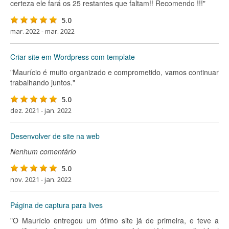
certeza ele fará os 25 restantes que faltam!! Recomendo !!!"
5.0
mar. 2022 - mar. 2022
Criar site em Wordpress com template
"Maurício é muito organizado e comprometido, vamos continuar
trabalhando juntos."
5.0
dez. 2021 - jan. 2022
Desenvolver de site na web
Nenhum comentário
5.0
nov. 2021 - jan. 2022
Página de captura para lives
"O Maurício entregou um ótimo site já de primeira, e teve a