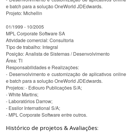
e batch para a solução OneWorld JDEdwards.
Projeto: Michellin
01/1999 - 10/2005
MPL Corporate Software SA
Atividade comercial: Consultoria
Tipo de trabalho: Integral
Posição: Analista de Sistemas / Desenvolvimento
Área: TI
Responsabilidades e Realizações:
- Desenvolvimento e customização de aplicativos online
e batch para a solução OneWorld JDEdwards.
Projetos: - Ediouro Publicações S/A;
- White Martins;
- Laboratórios Darrow;
- Essilor International S/A;
- MPL Corporate Software entre outros.
Histórico de projetos & Avaliações: