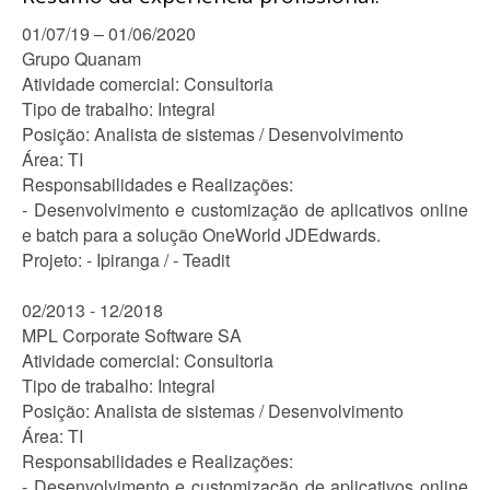
01/07/19 – 01/06/2020
Grupo Quanam
Atividade comercial: Consultoria
Tipo de trabalho: Integral
Posição: Analista de sistemas / Desenvolvimento
Área: TI
Responsabilidades e Realizações:
- Desenvolvimento e customização de aplicativos online
e batch para a solução OneWorld JDEdwards.
Projeto: - Ipiranga / - Teadit
02/2013 - 12/2018
MPL Corporate Software SA
Atividade comercial: Consultoria
Tipo de trabalho: Integral
Posição: Analista de sistemas / Desenvolvimento
Área: TI
Responsabilidades e Realizações:
- Desenvolvimento e customização de aplicativos online