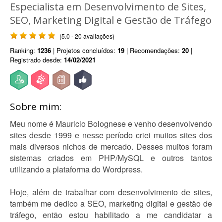
Especialista em Desenvolvimento de Sites,
SEO, Marketing Digital e Gestão de Tráfego
(5.0 - 20 avaliações)
Ranking:
1236
| Projetos concluídos:
19
| Recomendações:
20
|
Registrado desde:
14/02/2021
Sobre mim:
Meu nome é Mauricio Bolognese e venho desenvolvendo
sites desde 1999 e nesse período criei muitos sites dos
mais diversos nichos de mercado. Desses muitos foram
sistemas criados em PHP/MySQL e outros tantos
utilizando a plataforma do Wordpress.
Hoje, além de trabalhar com desenvolvimento de sites,
também me dedico a SEO, marketing digital e gestão de
tráfego, então estou habilitado a me candidatar a