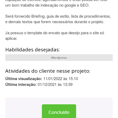
um bom trabalho de indexação no google e SEO.
Será fornecido Briefing, guia de estilo, lista de procedimentos,
e demais textos que forem necessários durante o projeto.
Ja possuo o template do envato que desejo para o site só
aplicar.
Habilidades desejadas:
Wordpress
Atividades do cliente nesse projeto:
Última visualização:
11/01/2022 às 15:10
Última interação:
01/12/2021 às 13:39
Concluído