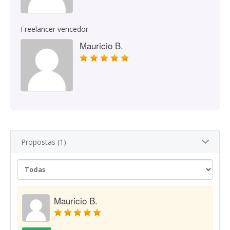
Freelancer vencedor
Mauricio B.
Propostas (1)
Mauricio B.