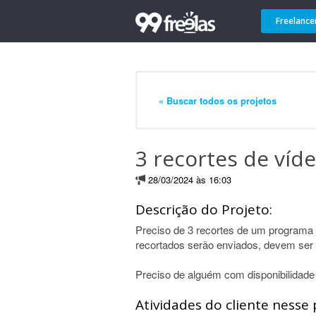
Freelance
« Buscar todos os projetos
3 recortes de víd
28/03/2024 às 16:03
Descrição do Projeto:
Preciso de 3 recortes de um programa
recortados serão enviados, devem ser
Preciso de alguém com disponibilidade 
Atividades do cliente nesse 