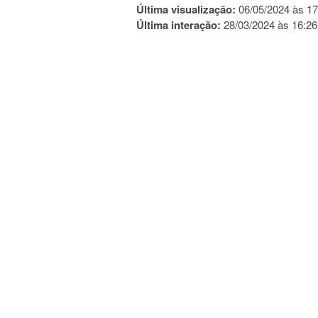
Última visualização:
06/05/2024 às 17
Última interação:
28/03/2024 às 16:26