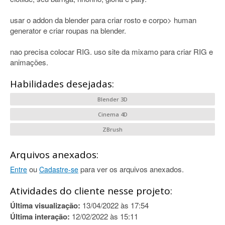
usar o addon da blender para criar rosto e corpo> human
generator e criar roupas na blender.
nao precisa colocar RIG. uso site da mixamo para criar RIG e
animações.
Habilidades desejadas:
Blender 3D
Cinema 4D
ZBrush
Arquivos anexados:
ou
para ver os arquivos anexados.
Entre
Cadastre-se
Atividades do cliente nesse projeto:
Última visualização:
13/04/2022 às 17:54
Última interação:
12/02/2022 às 15:11