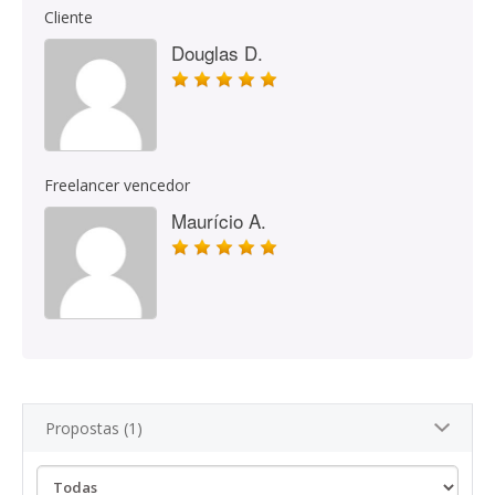
Cliente
Douglas D.
Freelancer vencedor
Maurício A.
Propostas (1)