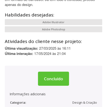
apenas do design.
Habilidades desejadas:
Adobe Illustrator
Adobe Photoshop
Atividades do cliente nesse projeto:
Última visualização:
27/03/2025 às 16:11
Última interação:
17/05/2024 às 21:04
Concluído
Informações adicionais
Categoria:
Design & Criação