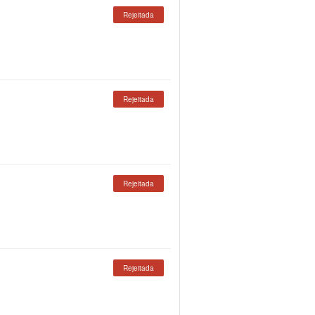
Rejeitada
Rejeitada
Rejeitada
Rejeitada