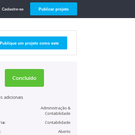
Cadastre-se
Publicar projeto
Publique um projeto como este
Concluído
s adicionais
Administração &
Contabilidade
ia:
Contabilidade
:
Aberto