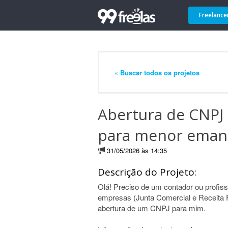
Freelance
« Buscar todos os projetos
Abertura de CNPJ 
para menor eman
31/05/2026 às 14:35
Descrição do Projeto:
Olá! Preciso de um contador ou profiss
empresas (Junta Comercial e Receita F
abertura de um CNPJ para mim.