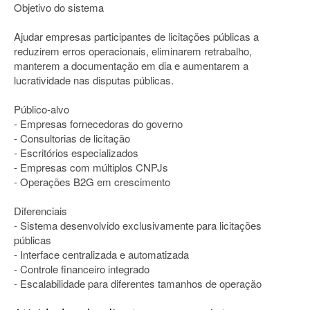
Objetivo do sistema
Ajudar empresas participantes de licitações públicas a
reduzirem erros operacionais, eliminarem retrabalho,
manterem a documentação em dia e aumentarem a
lucratividade nas disputas públicas.
Público-alvo
- Empresas fornecedoras do governo
- Consultorias de licitação
- Escritórios especializados
- Empresas com múltiplos CNPJs
- Operações B2G em crescimento
Diferenciais
- Sistema desenvolvido exclusivamente para licitações
públicas
- Interface centralizada e automatizada
- Controle financeiro integrado
- Escalabilidade para diferentes tamanhos de operação