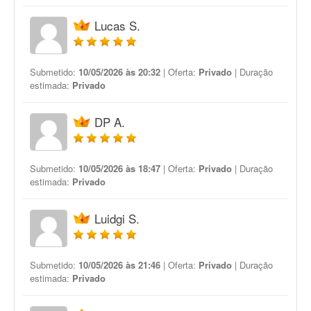
Lucas S.
Submetido:
10/05/2026 às 20:32
| Oferta:
Privado
| Duração
estimada:
Privado
DP A.
Submetido:
10/05/2026 às 18:47
| Oferta:
Privado
| Duração
estimada:
Privado
Luidgi S.
Submetido:
10/05/2026 às 21:46
| Oferta:
Privado
| Duração
estimada:
Privado