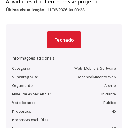
Atividades do cliente nesse projeto:
Última visualização:
11/06/2026 às 00:33
Fechado
Informações adicionais
Categoria:
Web, Mobile & Software
Subcategoria:
Desenvolvimento Web
Orçamento:
Aberto
Nível de experiência:
Iniciante
Visibilidade:
Público
Propostas:
45
Propostas excluídas:
1