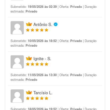
Submetido:
19/05/2026 às 02:39
| Oferta:
Privado
| Duração
estimada:
Privado
Antônio S.
Submetido:
10/05/2026 às 18:52
| Oferta:
Privado
| Duração
estimada:
Privado
Ignite - S.
Submetido:
11/05/2026 às 13:30
| Oferta:
Privado
| Duração
estimada:
Privado
Tarcísio L.
Submetido:
18/05/2026 às 19:52
| Oferta:
Privado
| Duração