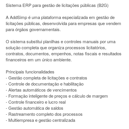
Sistema ERP para gestão de licitações públicas (B2G)
A AddSimp é uma plataforma especializada em gestão de
licitações públicas, desenvolvida para empresas que vendem
para órgãos governamentais.
O sistema substitui planilhas e controles manuais por uma
solução completa que organiza processos licitatórios,
contratos, documentos, empenhos, notas fiscais e resultados
financeiros em um único ambiente.
Principais funcionalidades
- Gestão completa de licitações e contratos
- Controle de documentação e habilitação
- Alertas automáticos de vencimentos
- Formação inteligente de preços e cálculo de margem
- Controle financeiro e lucro real
- Gestão automática de saldos
- Rastreamento completo dos processos
- Multiempresa e gestão centralizada