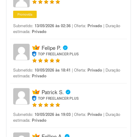
Promovida
Submetido:
13/05/2026 às 02:36
| Oferta:
Privado
| Duração
estimada:
Privado
Felipe P.
TOP FREELANCER PLUS
Submetido:
10/05/2026 às 18:41
| Oferta:
Privado
| Duração
estimada:
Privado
Patrick S.
TOP FREELANCER PLUS
Submetido:
10/05/2026 às 19:03
| Oferta:
Privado
| Duração
estimada:
Privado
Fellipe A.