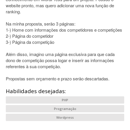
website pronto, mas quero adicionar uma nova função de
ranking.
Na minha proposta, serão 3 páginas:
1-) Home com informações dos competidores e competições
2-) Página do competidor
3-) Página da competição
Além disso, imagino uma página exclusiva para que cada
dono de competição possa logar e inserir as informações
referentes à sua competição.
Propostas sem orçamento e prazo serão descartadas.
Habilidades desejadas:
PHP
Programação
Wordpress