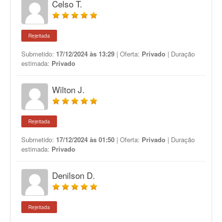
Celso T.
Rejeitada
Submetido:
17/12/2024 às 13:29
| Oferta:
Privado
| Duração
estimada:
Privado
Wilton J.
Rejeitada
Submetido:
17/12/2024 às 01:50
| Oferta:
Privado
| Duração
estimada:
Privado
Denilson D.
Rejeitada