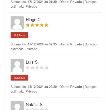
Submetido:
17/12/2024 às 01:39
| Oferta:
Privado
| Duração
estimada:
Privado
Hiago C.
Rejeitada
Submetido:
17/12/2024 às 02:35
| Oferta:
Privado
| Duração
estimada:
Privado
Luís S.
Rejeitada
Submetido:
18/12/2024 às 04:20
| Oferta:
Privado
| Duração
estimada:
Privado
Natália S.