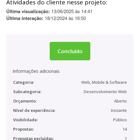
Atividades do cliente nesse projeto:
Última visualização:
13/06/2025 às 14:41
Última interação:
18/12/2024 às 16:50
Concluído
Informações adicionais
Categoria:
Web, Mobile & Software
Subcategoria:
Desenvolvimento Web
Orçamento:
Aberto
Nível de experiência:
Iniciante
Visibilidade:
Público
Propostas:
14
Propostas excluídas:
1