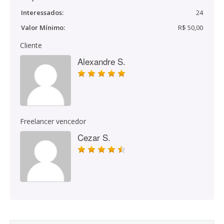
Interessados:
24
Valor Mínimo:
R$ 50,00
Cliente
Alexandre S.
Freelancer vencedor
Cezar S.