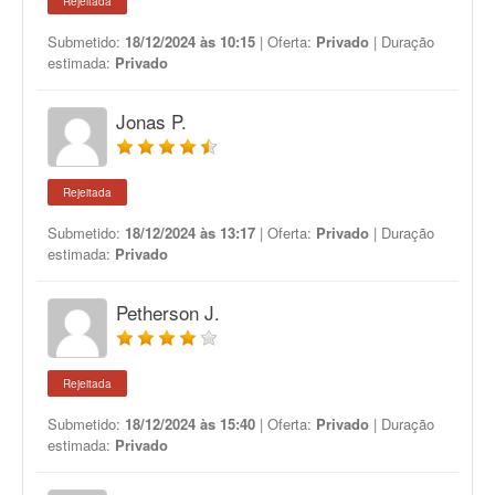
Rejeitada
Submetido:
18/12/2024 às 10:15
| Oferta:
Privado
| Duração
estimada:
Privado
Jonas P.
Rejeitada
Submetido:
18/12/2024 às 13:17
| Oferta:
Privado
| Duração
estimada:
Privado
Petherson J.
Rejeitada
Submetido:
18/12/2024 às 15:40
| Oferta:
Privado
| Duração
estimada:
Privado