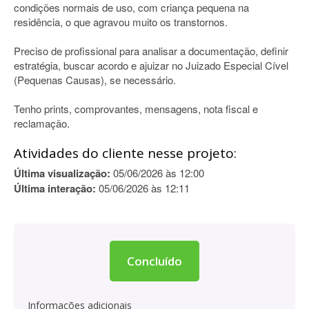
condições normais de uso, com criança pequena na
residência, o que agravou muito os transtornos.
Preciso de profissional para analisar a documentação, definir
estratégia, buscar acordo e ajuizar no Juizado Especial Cível
(Pequenas Causas), se necessário.
Tenho prints, comprovantes, mensagens, nota fiscal e
reclamação.
Atividades do cliente nesse projeto:
Última visualização:
05/06/2026 às 12:00
Última interação:
05/06/2026 às 12:11
Concluído
Informações adicionais