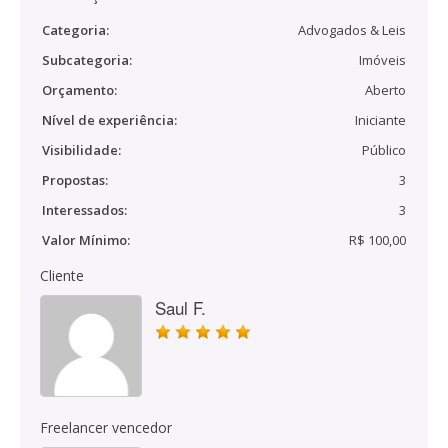
Categoria:
Advogados & Leis
Subcategoria:
Imóveis
Orçamento:
Aberto
Nível de experiência:
Iniciante
Visibilidade:
Público
Propostas:
3
Interessados:
3
Valor Mínimo:
R$ 100,00
Cliente
Saul F.
Freelancer vencedor