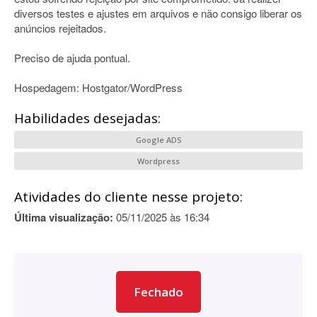
diversos testes e ajustes em arquivos e não consigo liberar os
anúncios rejeitados.
Preciso de ajuda pontual.
Hospedagem: Hostgator/WordPress
Habilidades desejadas:
Google ADS
Wordpress
Atividades do cliente nesse projeto:
Última visualização:
05/11/2025 às 16:34
Fechado