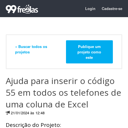
Login
Cadastre-se
« Buscar todos os
Publique um
projetos
projeto como
este
Ajuda para inserir o código
55 em todos os telefones de
uma coluna de Excel
21/01/2024 às 12:48
Descrição do Projeto: