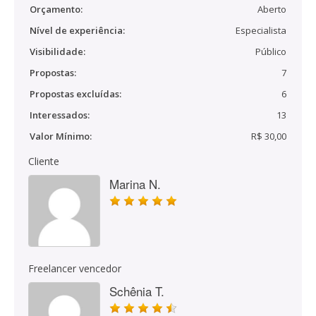
Orçamento:
Aberto
Nível de experiência:
Especialista
Visibilidade:
Público
Propostas:
7
Propostas excluídas:
6
Interessados:
13
Valor Mínimo:
R$ 30,00
Cliente
Marina N.
Freelancer vencedor
Schênia T.