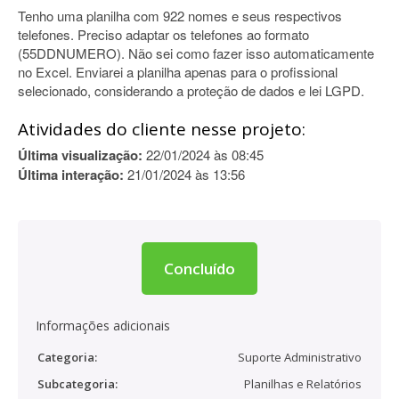
Tenho uma planilha com 922 nomes e seus respectivos
telefones. Preciso adaptar os telefones ao formato
(55DDNUMERO). Não sei como fazer isso automaticamente
no Excel. Enviarei a planilha apenas para o profissional
selecionado, considerando a proteção de dados e lei LGPD.
Atividades do cliente nesse projeto:
Última visualização:
22/01/2024 às 08:45
Última interação:
21/01/2024 às 13:56
Concluído
Informações adicionais
Categoria:
Suporte Administrativo
Subcategoria:
Planilhas e Relatórios