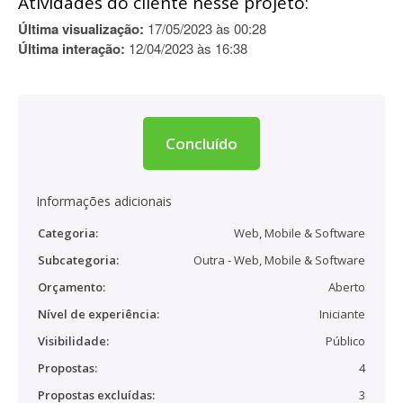
Atividades do cliente nesse projeto:
Última visualização:
17/05/2023 às 00:28
Última interação:
12/04/2023 às 16:38
Concluído
Informações adicionais
Categoria:
Web, Mobile & Software
Subcategoria:
Outra - Web, Mobile & Software
Orçamento:
Aberto
Nível de experiência:
Iniciante
Visibilidade:
Público
Propostas:
4
Propostas excluídas:
3