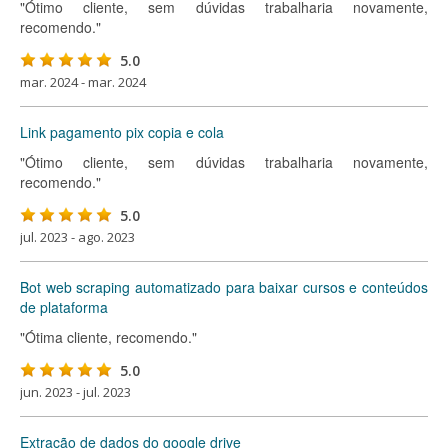
"Ótimo cliente, sem dúvidas trabalharia novamente,
recomendo."
5.0
mar. 2024 - mar. 2024
Link pagamento pix copia e cola
"Ótimo cliente, sem dúvidas trabalharia novamente,
recomendo."
5.0
jul. 2023 - ago. 2023
Bot web scraping automatizado para baixar cursos e conteúdos
de plataforma
"Ótima cliente, recomendo."
5.0
jun. 2023 - jul. 2023
Extração de dados do google drive