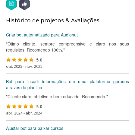
Histórico de projetos & Avaliações:
Criar bot automatizado para Audionut
"Ótimo cliente, sempre compreensivo e claro nos seus
requisitos. Recomendo 100%."
5.0
out. 2025 - nov. 2025
Bot para inserir informações em uma plataforma gerados
através de planilha
"Cliente claro, objetivo e bem educado. Recomendo."
5.0
abr. 2024 - abr. 2024
Ajustar bot para baixar cursos