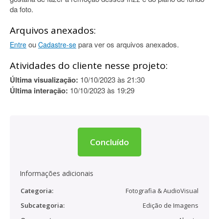
da foto.
Arquivos anexados:
ou
para ver os arquivos anexados.
Entre
Cadastre-se
Atividades do cliente nesse projeto:
Última visualização:
10/10/2023 às 21:30
Última interação:
10/10/2023 às 19:29
Concluído
Informações adicionais
Categoria:
Fotografia & AudioVisual
Subcategoria:
Edição de Imagens