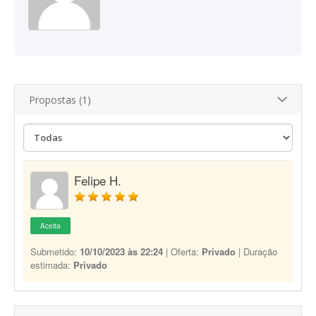
Propostas (1)
Felipe H.
Aceita
Submetido:
10/10/2023 às 22:24
| Oferta:
Privado
| Duração
estimada:
Privado