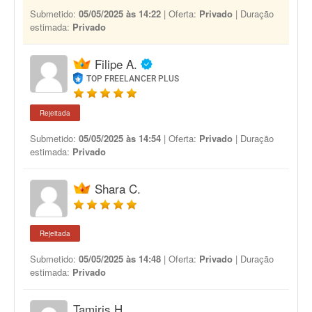
Submetido:
05/05/2025 às 14:22
| Oferta:
Privado
| Duração
estimada:
Privado
Filipe A.
TOP FREELANCER PLUS
Rejeitada
Submetido:
05/05/2025 às 14:54
| Oferta:
Privado
| Duração
estimada:
Privado
Shara C.
Rejeitada
Submetido:
05/05/2025 às 14:48
| Oferta:
Privado
| Duração
estimada:
Privado
Tamiris H.