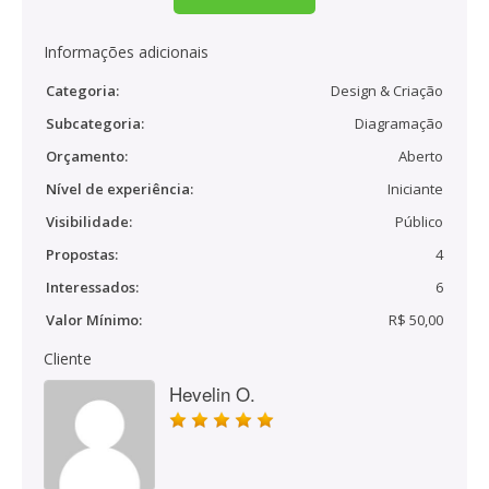
Informações adicionais
Categoria:
Design & Criação
Subcategoria:
Diagramação
Orçamento:
Aberto
Nível de experiência:
Iniciante
Visibilidade:
Público
Propostas:
4
Interessados:
6
Valor Mínimo:
R$ 50,00
Cliente
Hevelin O.