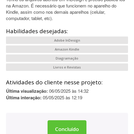
na Amazon. É necessário que funcionem no aparelho do
Kindle, assim como nos demais aparelhos (celular,
computador, tablet, etc).
Habilidades desejadas:
Adobe InDesign
Amazon Kindle
Diagramação
Livros e Revistas
Atividades do cliente nesse projeto:
Última visualização:
06/05/2025 às 14:32
Última interação:
05/05/2025 às 12:19
Concluído