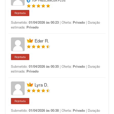
TOP FREELANCER PLUS
Rejeitada
Submetido:
01/04/2026 às 00:23
| Oferta:
Privado
| Duração
estimada:
Privado
Eder R.
Rejeitada
Submetido:
01/04/2026 às 00:35
| Oferta:
Privado
| Duração
estimada:
Privado
Lyra D.
Rejeitada
Submetido:
01/04/2026 às 00:38
| Oferta:
Privado
| Duração