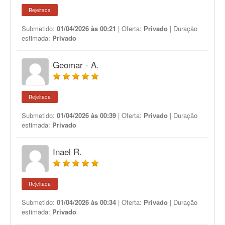
Rejeitada
Submetido:
01/04/2026 às 00:21
| Oferta:
Privado
| Duração
estimada:
Privado
Geomar - A.
Rejeitada
Submetido:
01/04/2026 às 00:39
| Oferta:
Privado
| Duração
estimada:
Privado
Inael R.
Rejeitada
Submetido:
01/04/2026 às 00:34
| Oferta:
Privado
| Duração
estimada:
Privado