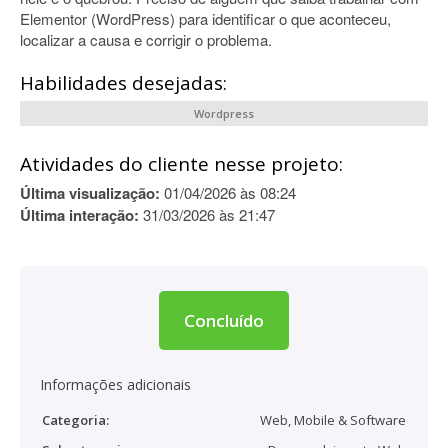
Elementor (WordPress) para identificar o que aconteceu,
localizar a causa e corrigir o problema.
Habilidades desejadas:
Wordpress
Atividades do cliente nesse projeto:
Última visualização:
01/04/2026 às 08:24
Última interação:
31/03/2026 às 21:47
Concluído
Informações adicionais
Categoria:
Web, Mobile & Software