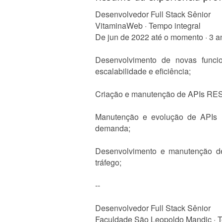
Desenvolvedor Full Stack Sênior
VitaminaWeb · Tempo integral
De jun de 2022 até o momento · 3 
Desenvolvimento de novas funcio
escalabilidade e eficiência;
Criação e manutenção de APIs REST
Manutenção e evolução de APIs 
demanda;
Desenvolvimento e manutenção de 
tráfego;
--
Desenvolvedor Full Stack Sênior
Faculdade São Leopoldo Mandic · T