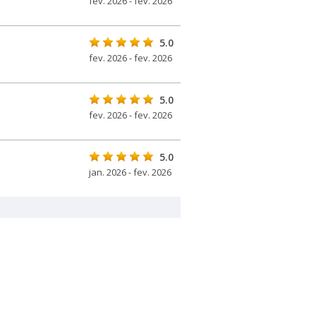
fev. 2026 - fev. 2026
5.0
fev. 2026 - fev. 2026
5.0
fev. 2026 - fev. 2026
5.0
jan. 2026 - fev. 2026