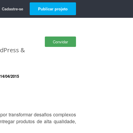
Cadastre-se
Publicar projeto
Convidar
rdPress &
14/04/2015
por transformar desafios complexos
ntregar produtos de alta qualidade,