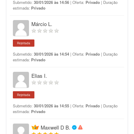
Submetido:
30/01/2026 às 14:56
| Oferta:
Privado
| Duração
estimada:
Privado
Márcio L.
Rejeitada
Submetido:
30/01/2026 às 14:54
| Oferta:
Privado
| Duração
estimada:
Privado
Elias I.
Rejeitada
Submetido:
30/01/2026 às 14:55
| Oferta:
Privado
| Duração
estimada:
Privado
Maxwell D B.