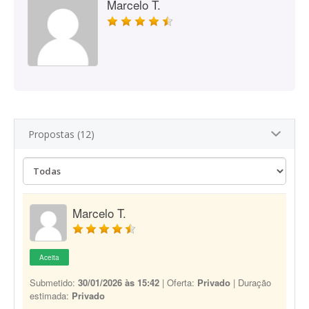
Marcelo T.
Propostas (12)
Marcelo T.
Aceita
Submetido:
30/01/2026 às 15:42
| Oferta:
Privado
| Duração
estimada:
Privado