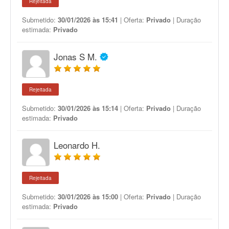
Rejeitada
Submetido:
30/01/2026 às 15:41
| Oferta:
Privado
| Duração
estimada:
Privado
Jonas S M.
Rejeitada
Submetido:
30/01/2026 às 15:14
| Oferta:
Privado
| Duração
estimada:
Privado
Leonardo H.
Rejeitada
Submetido:
30/01/2026 às 15:00
| Oferta:
Privado
| Duração
estimada:
Privado