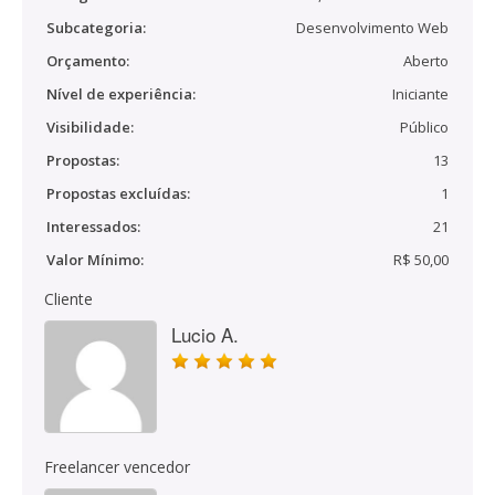
Subcategoria:
Desenvolvimento Web
Orçamento:
Aberto
Nível de experiência:
Iniciante
Visibilidade:
Público
Propostas:
13
Propostas excluídas:
1
Interessados:
21
Valor Mínimo:
R$ 50,00
Cliente
Lucio A.
Freelancer vencedor