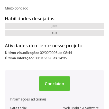
Muito obrigado
Habilidades desejadas:
Java
PHP
Atividades do cliente nesse projeto:
Última visualização:
02/02/2026 às 08:44
Última interação:
30/01/2026 às 14:35
Concluído
Informações adicionais
Categoria:
Web, Mobile & Software