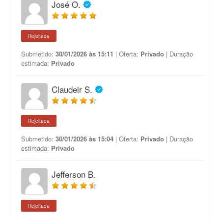
José O.
Rejeitada
Submetido:
30/01/2026 às 15:11
| Oferta:
Privado
| Duração
estimada:
Privado
Claudeir S.
Rejeitada
Submetido:
30/01/2026 às 15:04
| Oferta:
Privado
| Duração
estimada:
Privado
Jefferson B.
Rejeitada