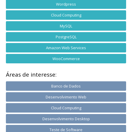
Wordpress
Cloud Computing
MySQL
PostgreSQL
Amazon Web Services
WooCommerce
Áreas de interesse:
Banco de Dados
Desenvolvimento Web
Cloud Computing
Desenvolvimento Desktop
Teste de Software