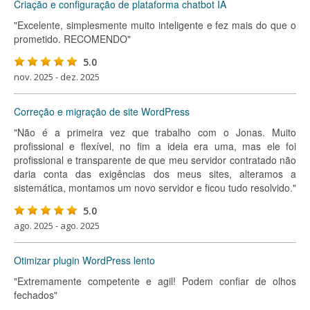
Criação e configuração de plataforma chatbot IA
"Excelente, simplesmente muito inteligente e fez mais do que o
prometido. RECOMENDO"
5.0
nov. 2025 - dez. 2025
Correção e migração de site WordPress
"Não é a primeira vez que trabalho com o Jonas. Muito
profissional e flexível, no fim a ideia era uma, mas ele foi
profissional e transparente de que meu servidor contratado não
daria conta das exigências dos meus sites, alteramos a
sistemática, montamos um novo servidor e ficou tudo resolvido."
5.0
ago. 2025 - ago. 2025
Otimizar plugin WordPress lento
"Extremamente competente e agil! Podem confiar de olhos
fechados"