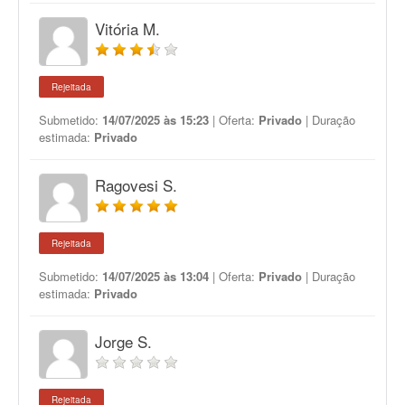
Vitória M.
Rejeitada
Submetido:
14/07/2025 às 15:23
| Oferta:
Privado
| Duração
estimada:
Privado
Ragovesi S.
Rejeitada
Submetido:
14/07/2025 às 13:04
| Oferta:
Privado
| Duração
estimada:
Privado
Jorge S.
Rejeitada