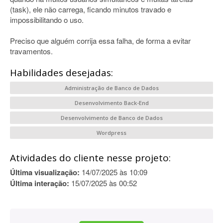
(task), ele não carrega, ficando minutos travado e
impossibilitando o uso.
Preciso que alguém corrija essa falha, de forma a evitar
travamentos.
Habilidades desejadas:
Administração de Banco de Dados
Desenvolvimento Back-End
Desenvolvimento de Banco de Dados
Wordpress
Atividades do cliente nesse projeto:
Última visualização:
14/07/2025 às 10:09
Última interação:
15/07/2025 às 00:52