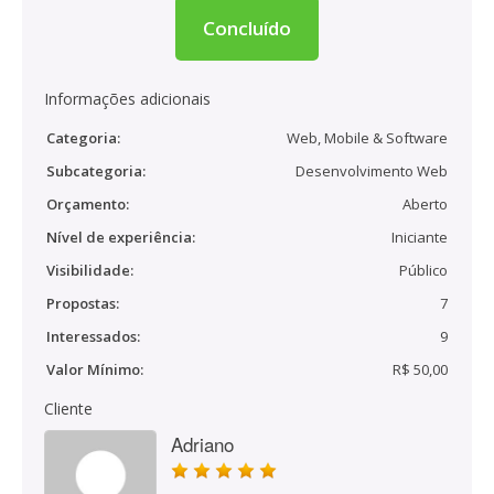
Concluído
Informações adicionais
Categoria:
Web, Mobile & Software
Subcategoria:
Desenvolvimento Web
Orçamento:
Aberto
Nível de experiência:
Iniciante
Visibilidade:
Público
Propostas:
7
Interessados:
9
Valor Mínimo:
R$ 50,00
Cliente
Adriano