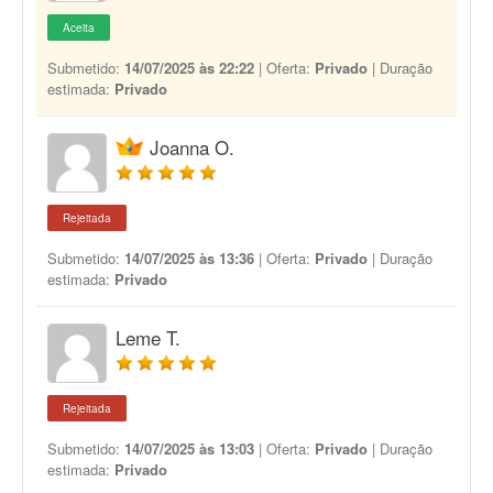
Aceita
Submetido:
14/07/2025 às 22:22
| Oferta:
Privado
| Duração
estimada:
Privado
Joanna O.
Rejeitada
Submetido:
14/07/2025 às 13:36
| Oferta:
Privado
| Duração
estimada:
Privado
Leme T.
Rejeitada
Submetido:
14/07/2025 às 13:03
| Oferta:
Privado
| Duração
estimada:
Privado