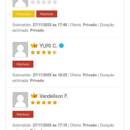
Promovida
Rejeitada
Submetido:
27/11/2025 às 17:48
| Oferta:
Privado
| Duração
estimada:
Privado
YURI C.
Rejeitada
Submetido:
27/11/2025 às 18:23
| Oferta:
Privado
| Duração
estimada:
Privado
Vandeilson F.
Rejeitada
Submetido:
27/11/2025 às 17:10
| Oferta:
Privado
| Duração