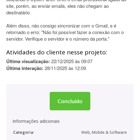
site, porém, ao enviar emails, eles não chegam ao
destinatário.
Além disso, não consigo sincronizar com o Gmail, e é
retornado o erro: "Não foi possível fazer a conexão com o
servidor. Verifique o servidor e o número da porta."
Atividades do cliente nesse projeto:
Última visualização:
22/12/2025 às 09:07
Última interação:
28/11/2025 às 12:09
Concluído
Informações adicionais
Categoria:
Web, Mobile & Software