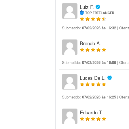
Luiz F.
TOP FREELANCER
Submetido:
07/02/2026 às 16:32
| Ofert
Brendo A.
Submetido:
07/02/2026 às 16:06
| Ofert
Lucas De L.
Submetido:
07/02/2026 às 16:25
| Ofert
Eduardo T.