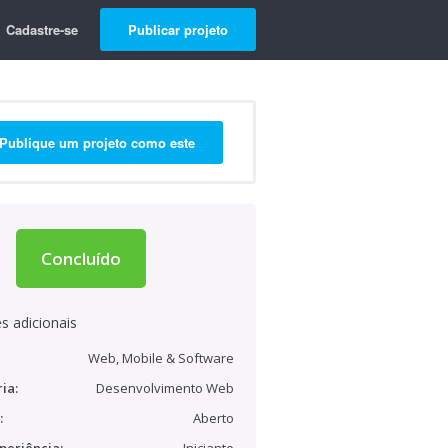
Cadastre-se
Publicar projeto
Publique um projeto como este
Concluído
s adicionais
Web, Mobile & Software
ia:
Desenvolvimento Web
:
Aberto