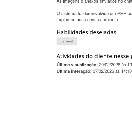
As imagens e anexos enviados no cha
O sistema foi desenvolvido em PHP co
implementadas nesse ambiente.
Habilidades desejadas:
Laravel
Atividades do cliente nesse 
Última visualização:
20/02/2026 às 13
Última interação:
07/02/2026 às 14:10