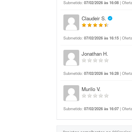
Submetido:
07/02/2026 às 16:08
| Ofert
Claudeir S.
Submetido:
07/02/2026 às 16:15
| Ofert
Jonathan H.
Submetido:
07/02/2026 às 16:28
| Ofert
Murilo V.
Submetido:
07/02/2026 às 16:07
| Ofert