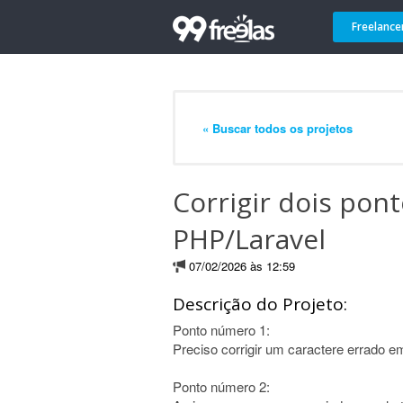
Freelance
« Buscar todos os projetos
Corrigir dois pon
PHP/Laravel
07/02/2026 às 12:59
Descrição do Projeto:
Ponto número 1:
Preciso corrigir um caractere errado
Ponto número 2: