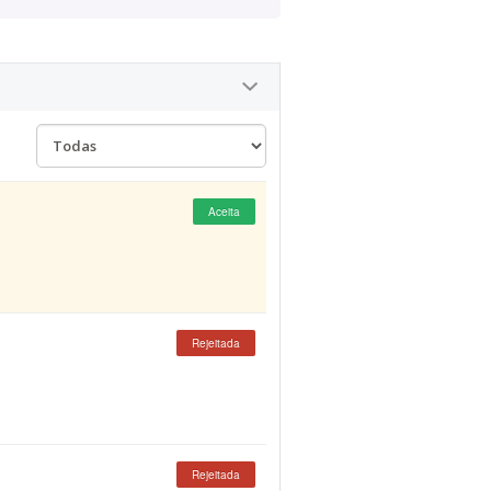
Aceita
Rejeitada
Rejeitada