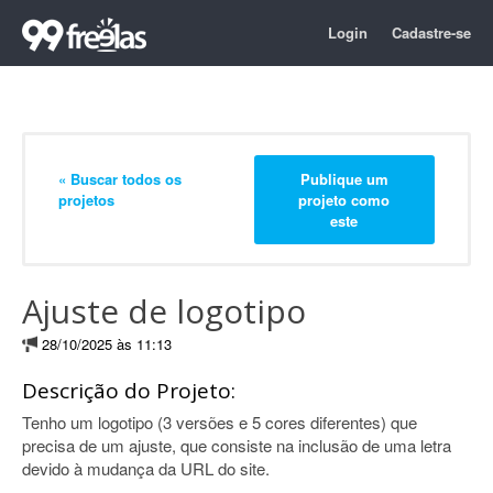
Login
Cadastre-se
« Buscar todos os
Publique um
projetos
projeto como
este
Ajuste de logotipo
28/10/2025 às 11:13
Descrição do Projeto:
Tenho um logotipo (3 versões e 5 cores diferentes) que
precisa de um ajuste, que consiste na inclusão de uma letra
devido à mudança da URL do site.