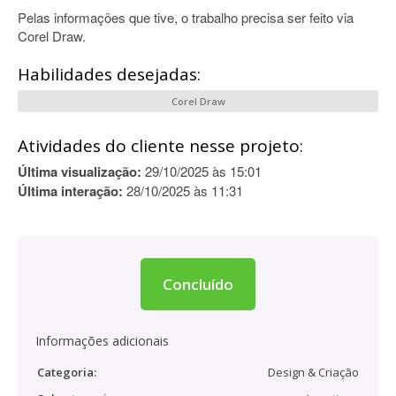
Pelas informações que tive, o trabalho precisa ser feito via
Corel Draw.
Habilidades desejadas:
Corel Draw
Atividades do cliente nesse projeto:
Última visualização:
29/10/2025 às 15:01
Última interação:
28/10/2025 às 11:31
Concluído
Informações adicionais
Categoria:
Design & Criação