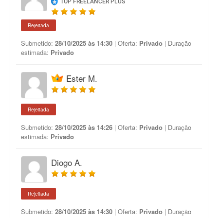
TOP FREELANCER PLUS
Rejeitada
Submetido:
28/10/2025 às 14:30
| Oferta:
Privado
| Duração
estimada:
Privado
Ester M.
Rejeitada
Submetido:
28/10/2025 às 14:26
| Oferta:
Privado
| Duração
estimada:
Privado
Diogo A.
Rejeitada
Submetido:
28/10/2025 às 14:30
| Oferta:
Privado
| Duração