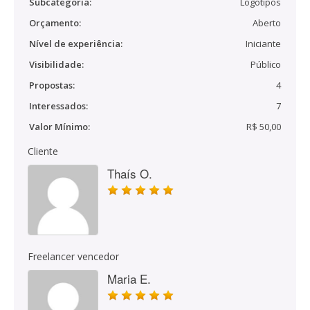
Subcategoria:
Logotipos
Orçamento:
Aberto
Nível de experiência:
Iniciante
Visibilidade:
Público
Propostas:
4
Interessados:
7
Valor Mínimo:
R$ 50,00
Cliente
Thaís O.
Freelancer vencedor
Maria E.