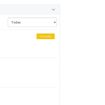
Promovida