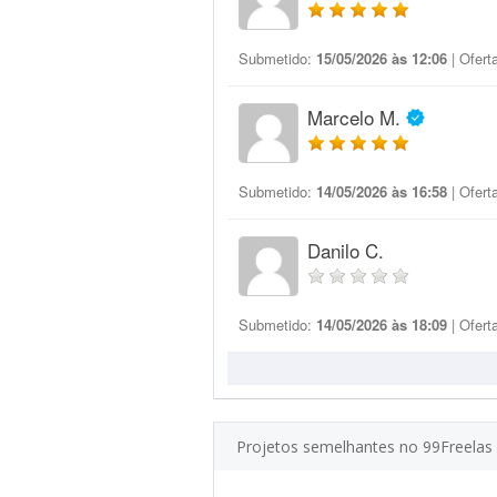
Submetido:
15/05/2026 às 12:06
| Ofert
Marcelo M.
Submetido:
14/05/2026 às 16:58
| Ofert
Danilo C.
Submetido:
14/05/2026 às 18:09
| Ofert
Projetos semelhantes no 99Freelas