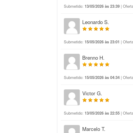
Submetido:
13/05/2026 às 23:39
| Ofert
Leonardo S.
Submetido:
15/05/2026 às 23:01
| Ofert
Brenno H.
Submetido:
15/05/2026 às 04:34
| Ofert
Victor G.
Submetido:
13/05/2026 às 22:55
| Ofert
Marcelo T.