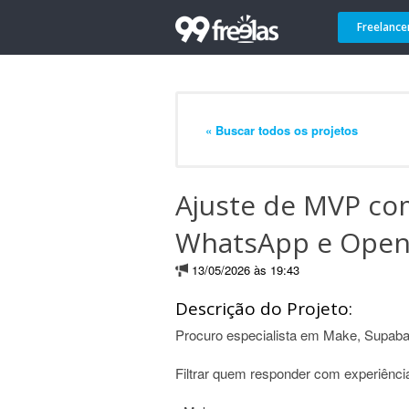
Freelance
« Buscar todos os projetos
Ajuste de MVP co
WhatsApp e Open
13/05/2026 às 19:43
Descrição do Projeto:
Procuro especialista em Make, Supab
Filtrar quem responder com experiênci