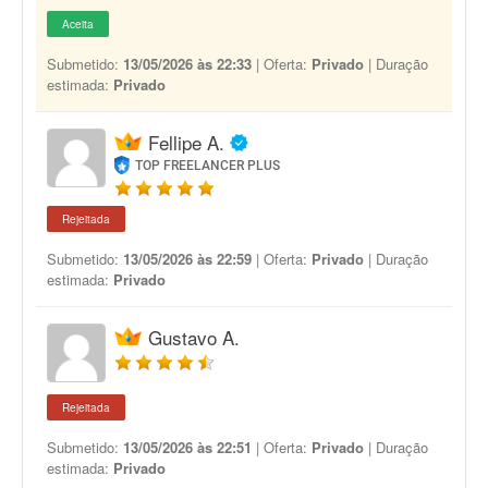
Aceita
Submetido:
13/05/2026 às 22:33
| Oferta:
Privado
| Duração
estimada:
Privado
Fellipe A.
TOP FREELANCER PLUS
Rejeitada
Submetido:
13/05/2026 às 22:59
| Oferta:
Privado
| Duração
estimada:
Privado
Gustavo A.
Rejeitada
Submetido:
13/05/2026 às 22:51
| Oferta:
Privado
| Duração
estimada:
Privado