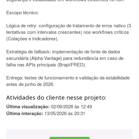
Escopo técnico:
Lógica de retry: configuração de tratamento de erros nativo (3
tentativas com intervalos crescentes) nos workflows críticos
(Cotações e Indicadores).
Estratégia de fallback: implementação de fonte de dados
secundária (Alpha Vantage) para redundância em caso de
falha nas APIs principais (Brapi/FRED).
Entrega: testes de funcionamento e validação da estabilidade
antes de junho de 2026.
Atividades do cliente nesse projeto:
Última visualização:
02/06/2026 às 12:49
Última interação:
13/05/2026 às 20:31