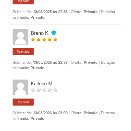
Rejeitada
Submetido:
13/05/2026 às 22:33
| Oferta:
Privado
| Duração
estimada:
Privado
Breno K.
Rejeitada
Submetido:
13/05/2026 às 22:37
| Oferta:
Privado
| Duração
estimada:
Privado
Kallebe M.
Rejeitada
Submetido:
13/05/2026 às 23:00
| Oferta:
Privado
| Duração
estimada:
Privado