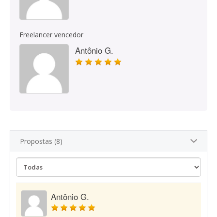
Freelancer vencedor
Antônio G.
Propostas (8)
Antônio G.