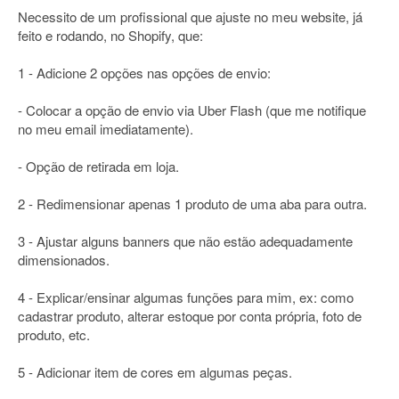
Necessito de um profissional que ajuste no meu website, já
feito e rodando, no Shopify, que:
1 - Adicione 2 opções nas opções de envio:
- Colocar a opção de envio via Uber Flash (que me notifique
no meu email imediatamente).
- Opção de retirada em loja.
2 - Redimensionar apenas 1 produto de uma aba para outra.
3 - Ajustar alguns banners que não estão adequadamente
dimensionados.
4 - Explicar/ensinar algumas funções para mim, ex: como
cadastrar produto, alterar estoque por conta própria, foto de
produto, etc.
5 - Adicionar item de cores em algumas peças.