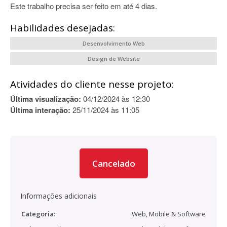
Este trabalho precisa ser feito em até 4 dias.
Habilidades desejadas:
Desenvolvimento Web
Design de Website
Atividades do cliente nesse projeto:
Última visualização:
04/12/2024 às 12:30
Última interação:
25/11/2024 às 11:05
Cancelado
Informações adicionais
Categoria:
Web, Mobile & Software