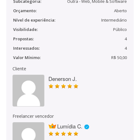
Subcategoria:
Outra - Web, Mobile & Software
Orçamento:
Aberto
Nível de experiência:
Intermediário
Visibilidade:
Público
Propostas:
4
Interessados:
4
Valor Mínimo:
R$ 50,00
Cliente
Denerson J.
Freelancer vencedor
Lumídia C.