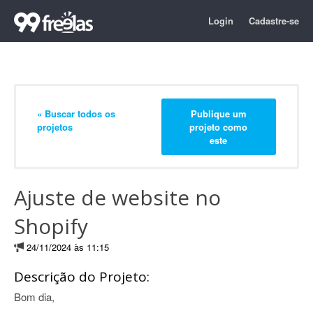
Login
Cadastre-se
« Buscar todos os
Publique um
projetos
projeto como
este
Ajuste de website no
Shopify
24/11/2024 às 11:15
Descrição do Projeto:
Bom dia,