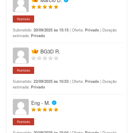
Rejeitada
Submetido:
20/09/2025 às 15:15
| Oferta:
Privado
| Duração
estimada:
Privado
BG3D R.
Rejeitada
Submetido:
22/09/2025 às 10:53
| Oferta:
Privado
| Duração
estimada:
Privado
Eng - M.
Rejeitada
Submetido:
20/09/2025 às 15:04
| Oferta:
Privado
| Duração