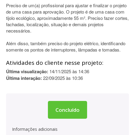
Preciso de um(a) profissional para ajustar e finalizar o projeto
de uma casa para aprovação. O projeto é de uma casa com
tijolo ecológico, aproximadamente 55 m². Preciso fazer cortes,
fachadas, localização, situação e demais projetos
necessários.
Além disso, também preciso do projeto elétrico, identificando
somente os pontos de interruptores, lâmpadas e tomadas.
Atividades do cliente nesse projeto:
Última visualização:
14/11/2025 às 14:36
Última interação:
22/09/2025 às 10:36
Concluído
Informações adicionais