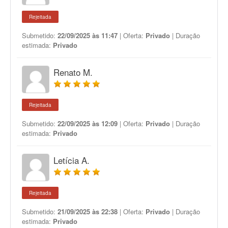
Rejeitada
Submetido:
22/09/2025 às 11:47
| Oferta:
Privado
| Duração
estimada:
Privado
Renato M.
Rejeitada
Submetido:
22/09/2025 às 12:09
| Oferta:
Privado
| Duração
estimada:
Privado
Letícia A.
Rejeitada
Submetido:
21/09/2025 às 22:38
| Oferta:
Privado
| Duração
estimada:
Privado