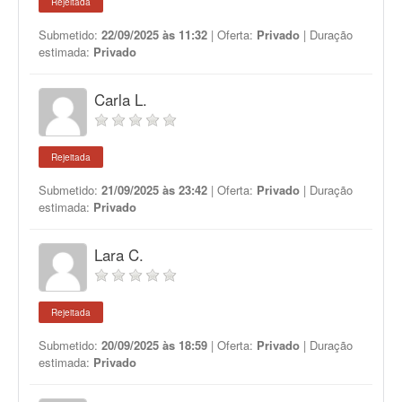
Rejeitada
Submetido:
22/09/2025 às 11:32
| Oferta:
Privado
| Duração
estimada:
Privado
Carla L.
Rejeitada
Submetido:
21/09/2025 às 23:42
| Oferta:
Privado
| Duração
estimada:
Privado
Lara C.
Rejeitada
Submetido:
20/09/2025 às 18:59
| Oferta:
Privado
| Duração
estimada:
Privado