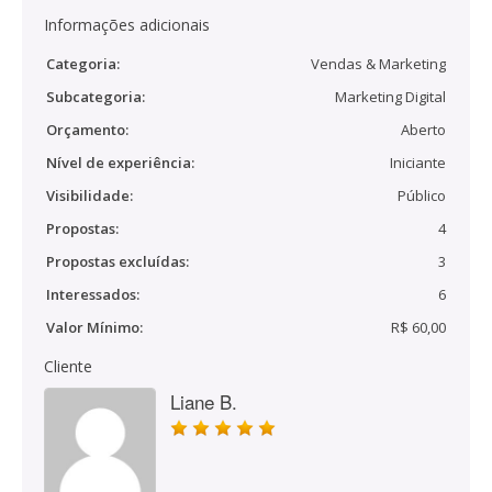
Informações adicionais
Categoria:
Vendas & Marketing
Subcategoria:
Marketing Digital
Orçamento:
Aberto
Nível de experiência:
Iniciante
Visibilidade:
Público
Propostas:
4
Propostas excluídas:
3
Interessados:
6
Valor Mínimo:
R$ 60,00
Cliente
Liane B.