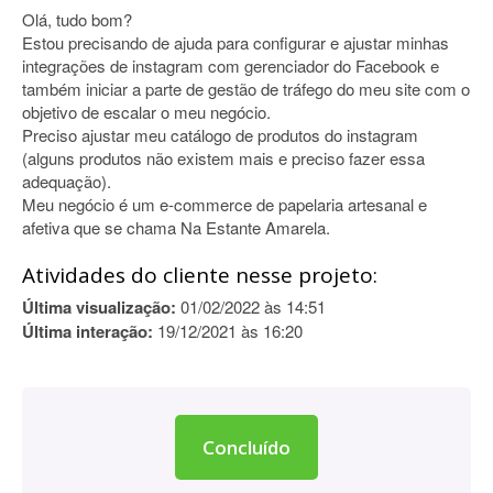
Olá, tudo bom?
Estou precisando de ajuda para configurar e ajustar minhas
integrações de instagram com gerenciador do Facebook e
também iniciar a parte de gestão de tráfego do meu site com o
objetivo de escalar o meu negócio.
Preciso ajustar meu catálogo de produtos do instagram
(alguns produtos não existem mais e preciso fazer essa
adequação).
Meu negócio é um e-commerce de papelaria artesanal e
afetiva que se chama Na Estante Amarela.
Atividades do cliente nesse projeto:
Última visualização:
01/02/2022 às 14:51
Última interação:
19/12/2021 às 16:20
Concluído