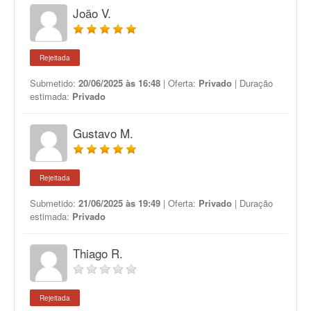
João V.
Rejeitada
Submetido:
20/06/2025 às 16:48
| Oferta:
Privado
| Duração
estimada:
Privado
Gustavo M.
Rejeitada
Submetido:
21/06/2025 às 19:49
| Oferta:
Privado
| Duração
estimada:
Privado
Thiago R.
Rejeitada