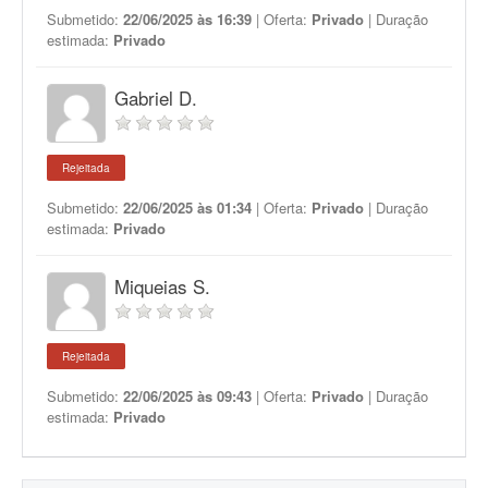
Submetido:
22/06/2025 às 16:39
| Oferta:
Privado
| Duração
estimada:
Privado
Gabriel D.
Rejeitada
Submetido:
22/06/2025 às 01:34
| Oferta:
Privado
| Duração
estimada:
Privado
Miqueias S.
Rejeitada
Submetido:
22/06/2025 às 09:43
| Oferta:
Privado
| Duração
estimada:
Privado