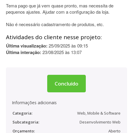
Tema pago que já vem quase pronto, mas necessita de
pequenos ajustes. Ajudar com a configuração da loja.
Não é necessário cadastramento de produtos, etc.
Atividades do cliente nesse projeto:
Última visualização:
25/09/2025 às 09:15
Última interação:
23/08/2025 às 13:07
Concluído
Informações adicionais
Categoria:
Web, Mobile & Software
Subcategoria:
Desenvolvimento Web
Orçamento:
Aberto