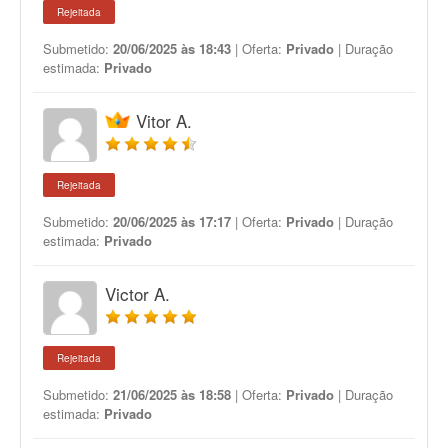
Rejeitada
Submetido:
20/06/2025 às 18:43
| Oferta:
Privado
| Duração
estimada:
Privado
Vitor A.
Rejeitada
Submetido:
20/06/2025 às 17:17
| Oferta:
Privado
| Duração
estimada:
Privado
Victor A.
Rejeitada
Submetido:
21/06/2025 às 18:58
| Oferta:
Privado
| Duração
estimada:
Privado