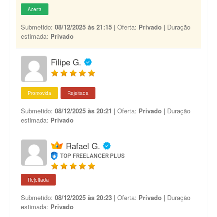
Aceita
Submetido:
08/12/2025 às 21:15
| Oferta:
Privado
| Duração
estimada:
Privado
Filipe G.
Promovida
Rejeitada
Submetido:
08/12/2025 às 20:21
| Oferta:
Privado
| Duração
estimada:
Privado
Rafael G.
TOP FREELANCER PLUS
Rejeitada
Submetido:
08/12/2025 às 20:23
| Oferta:
Privado
| Duração
estimada:
Privado