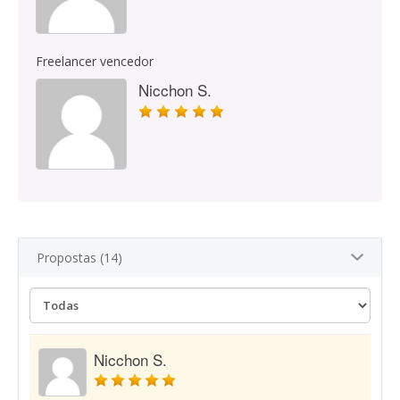
Freelancer vencedor
Nicchon S.
Propostas (14)
Nicchon S.