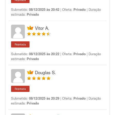
Rejeitada
Submetido:
08/12/2025 às 20:42
| Oferta:
Privado
| Duração
estimada:
Privado
Vitor A.
Rejeitada
Submetido:
08/12/2025 às 20:22
| Oferta:
Privado
| Duração
estimada:
Privado
Douglas S.
Rejeitada
Submetido:
08/12/2025 às 20:29
| Oferta:
Privado
| Duração
estimada:
Privado