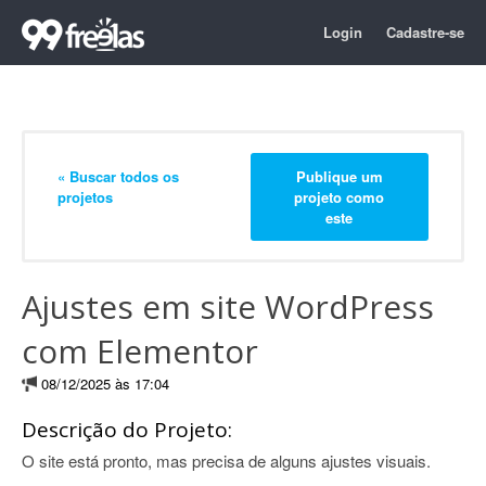
Login
Cadastre-se
« Buscar todos os
Publique um
projetos
projeto como
este
Ajustes em site WordPress
com Elementor
08/12/2025 às 17:04
Descrição do Projeto:
O site está pronto, mas precisa de alguns ajustes visuais.