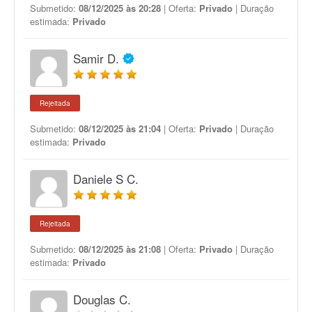
Submetido:
08/12/2025 às 20:28
| Oferta:
Privado
| Duração
estimada:
Privado
Samir D.
Rejeitada
Submetido:
08/12/2025 às 21:04
| Oferta:
Privado
| Duração
estimada:
Privado
Daniele S C.
Rejeitada
Submetido:
08/12/2025 às 21:08
| Oferta:
Privado
| Duração
estimada:
Privado
Douglas C.