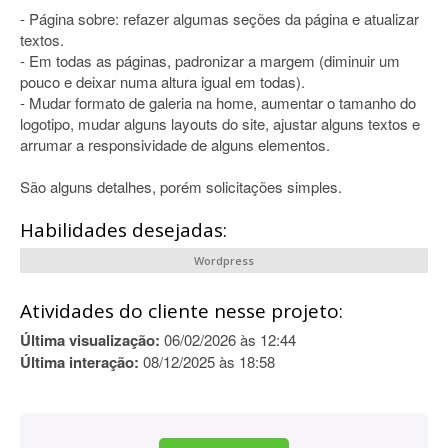
- Página sobre: refazer algumas seções da página e atualizar
textos.
- Em todas as páginas, padronizar a margem (diminuir um
pouco e deixar numa altura igual em todas).
- Mudar formato de galeria na home, aumentar o tamanho do
logotipo, mudar alguns layouts do site, ajustar alguns textos e
arrumar a responsividade de alguns elementos.
São alguns detalhes, porém solicitações simples.
Habilidades desejadas:
Wordpress
Atividades do cliente nesse projeto:
Última visualização:
06/02/2026 às 12:44
Última interação:
08/12/2025 às 18:58