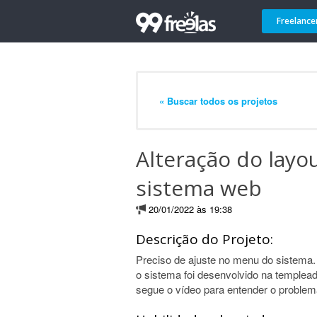
Freelance
« Buscar todos os projetos
Alteração do lay
sistema web
20/01/2022 às 19:38
Descrição do Projeto:
Preciso de ajuste no menu do sistema.
o sistema foi desenvolvido na temple
segue o vídeo para entender o proble