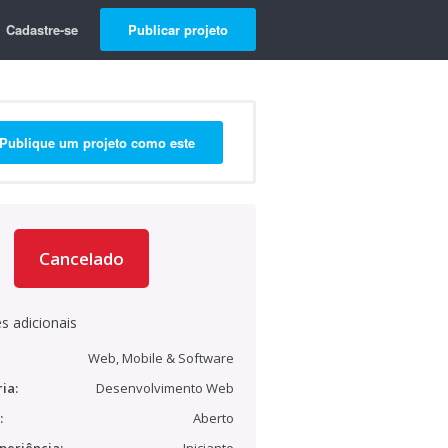
Cadastre-se
Publicar projeto
Publique um projeto como este
Cancelado
s adicionais
Web, Mobile & Software
ia:
Desenvolvimento Web
:
Aberto