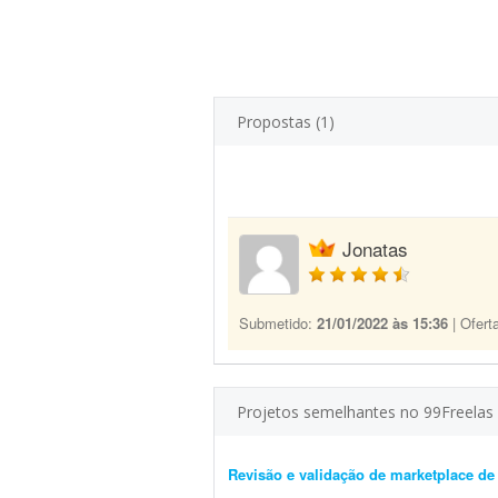
Propostas (1)
Jonatas
Submetido:
21/01/2022 às 15:36
| Ofert
Projetos semelhantes no 99Freelas
Revisão e validação de marketplace d