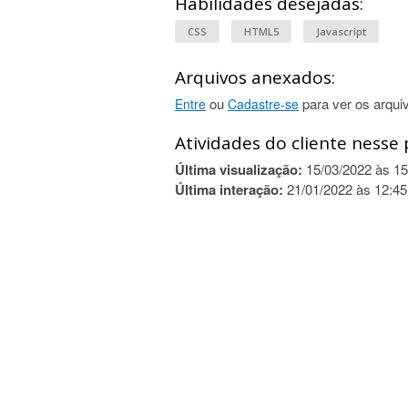
Habilidades desejadas:
CSS
HTML5
Javascript
Arquivos anexados:
ou
para ver os arqui
Entre
Cadastre-se
Atividades do cliente nesse 
Última visualização:
15/03/2022 às 15
Última interação:
21/01/2022 às 12:45