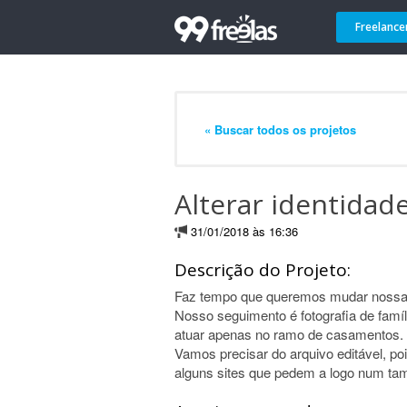
Freelance
« Buscar todos os projetos
Alterar identidade
31/01/2018 às 16:36
Descrição do Projeto:
Faz tempo que queremos mudar nossa id
Nosso seguimento é fotografia de famí
atuar apenas no ramo de casamentos.
Vamos precisar do arquivo editável, p
alguns sites que pedem a logo num ta