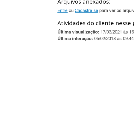
Arquivos anexados:
ou
para ver os arqui
Entre
Cadastre-se
Atividades do cliente nesse 
Última visualização:
17/03/2021 às 16
Última interação:
05/02/2018 às 09:44